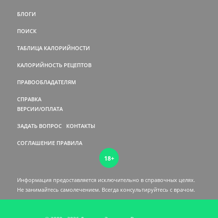
БЛОГИ
ПОИСК
ТАБЛИЦА КАЛОРИЙНОСТИ
КАЛОРИЙНОСТЬ РЕЦЕПТОВ
ПРАВООБЛАДАТЕЛЯМ
СПРАВКА
ВЕРСИИ/ОПЛАТА
ЗАДАТЬ ВОПРОС
КОНТАКТЫ
СОГЛАШЕНИЕ
ПРАВИЛА
18+
Информация предоставляется исключительно в справочных целях.
Не занимайтесь самолечением. Всегда консультируйтесь c врачом.