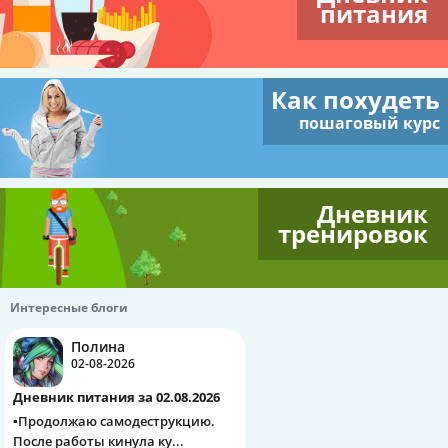
питания
Как похудеть
пошаговый курс
Дневник
тренировок
Интересные блоги
Полина
02-08-2026
Дневник питания за 02.08.2026
▪️Продолжаю самодеструкцию.
После работы кинула ку...