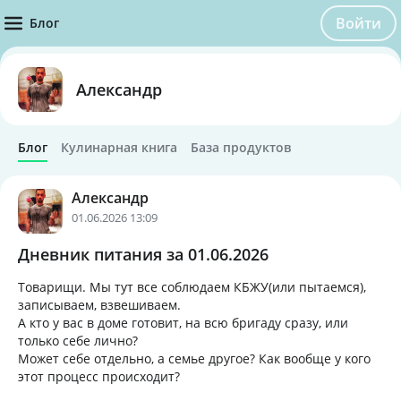
Войти
Блог
Александр
Блог
Кулинарная книга
База продуктов
Александр
01.06.2026 13:09
Дневник питания за 01.06.2026
Товарищи. Мы тут все соблюдаем КБЖУ(или пытаемся),
записываем, взвешиваем.
А кто у вас в доме готовит, на всю бригаду сразу, или
только себе лично?
Может себе отдельно, а семье другое? Как вообще у кого
этот процесс происходит?