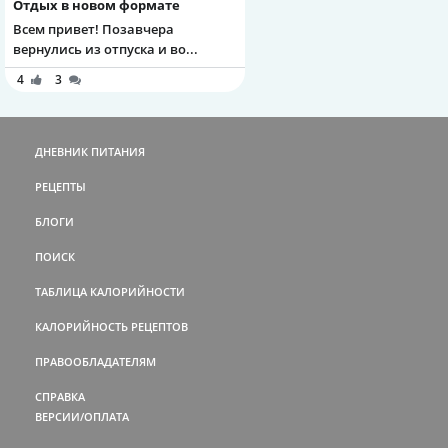
Отдых в новом формате
Всем привет! Позавчера
вернулись из отпуска и во...
4
3
ДНЕВНИК ПИТАНИЯ
РЕЦЕПТЫ
БЛОГИ
ПОИСК
ТАБЛИЦА КАЛОРИЙНОСТИ
КАЛОРИЙНОСТЬ РЕЦЕПТОВ
ПРАВООБЛАДАТЕЛЯМ
СПРАВКА
ВЕРСИИ/ОПЛАТА