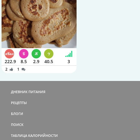
222.9
8.5
2.9
40.5
3
2
1
ДНЕВНИК ПИТАНИЯ
РЕЦЕПТЫ
БЛОГИ
ПОИСК
ТАБЛИЦА КАЛОРИЙНОСТИ