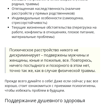
родных, травмы)
Отягощенная наследственность (наличие
расстройств у прямых родственников)
Индивидуальные особенности (самооценка,
стрессоустойчивость)
Текущие жизненные обстоятельства (перегрузка на
работе, конфликты в отношениях, плохое питание,
материальные проблемы)
Психическое расстройство никого не
дискриминирует – подвержены мужчины и
женщины, юные и пожилые, все. Повторюсь,
ничего постыдного и позорного в этом нет,
точно так же, как в случае физической травмы.
Прежде всего думайте о себе! Даже если сейчас у вас все
хорошо, стоит ознакомиться с приемами психогигиены,
чтобы избежать проблем в будущем.
Поддержание душевного здоровья