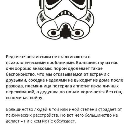
Редкие счастливчики не сталкиваются с
психологическими проблемами. Большинству из нас
они хорошо знакомы: порой одолевает такое
беспокойство, что мы отказываемся от встречи с
друзьями, соседка неделями не выходит из дома после
развода, племянница потеряла аппетит из-за личных
переживаний, а дедушка по ночам ворочается без сна,
вспоминая войну.
Большинство людей в той или иной степени страдает от
психических расстройств. Но вот чего большинство не
делает – ни с кем их не обсуждает.