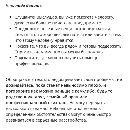
Что
надо делать
:
Слушайте! Выслушав, вы уже поможете человеку,
даже если больше ничего не предпримете.
Предложите полезные вещи: потренироваться,
съесть что-то хорошее, выспаться или заняться тем,
что этому человеку нравится.
Покажите, что вы всегда рядом и готовы поддержать.
Спросите, чем именно вы могли бы помочь.
Подскажите, где можно получить помощь
профессионалов.
Обращаюсь к тем, кто недооценивает свои проблемы:
не
дожидайтесь, пока станет невыносимо плохо, и
поговорите как можно раньше с кем-либо, будь то
родственник, друг, семейный врач или
профессиональный психолог.
Не могу передать,
насколько это важно! Небольшие отклонения в
определенных обстоятельствах могут очень быстро
развиваться в серьезные расстройства.