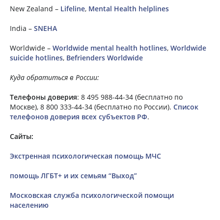
New Zealand –
Lifeline
,
Mental Health helplines
India –
SNEHA
Worldwide –
Worldwide mental health hotlines
,
Worldwide
suicide hotlines
,
Befrienders Worldwide
Куда обратиться в России:
Телефоны доверия
: 8 495 988-44-34 (бесплатно по
Москве), 8 800 333-44-34 (бесплатно по России).
Список
телефонов доверия всех субъектов РФ
.
Сайты:
Экстренная психологическая помощь МЧС
помощь ЛГБТ+ и их семьям “Выход”
Московская служба психологической помощи
населению