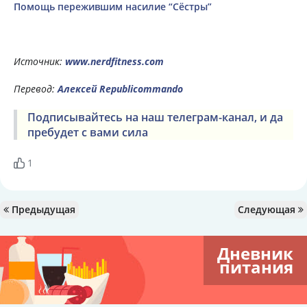
Помощь пережившим насилие “Сёстры”
Источник:
www.nerdfitness.com
Перевод:
Алексей Republicommando
Подписывайтесь на наш телеграм-канал, и да
пребудет с вами сила
1
Предыдущая
Следующая
Дневник
питания