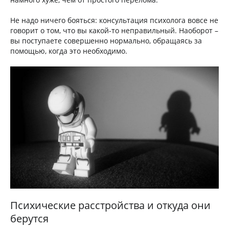
Не надо ничего бояться: консультация психолога вовсе не
говорит о том, что вы какой-то неправильный. Наоборот –
вы поступаете совершенно нормально, обращаясь за
помощью, когда это необходимо.
Психические расстройства и откуда они
берутся