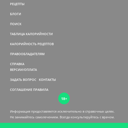
РЕЦЕПТЫ
БЛОГИ
ПОИСК
ТАБЛИЦА КАЛОРИЙНОСТИ
КАЛОРИЙНОСТЬ РЕЦЕПТОВ
ПРАВООБЛАДАТЕЛЯМ
СПРАВКА
ВЕРСИИ/ОПЛАТА
ЗАДАТЬ ВОПРОС
КОНТАКТЫ
СОГЛАШЕНИЕ
ПРАВИЛА
18+
Информация предоставляется исключительно в справочных целях.
Не занимайтесь самолечением. Всегда консультируйтесь c врачом.