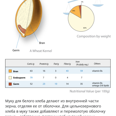
Муку для белого хлеба делают из внутренней части
зерна, отделяя ее от оболочки. Для цельнозернового
хлеба в муку также добавляют и перемолотую оболочку