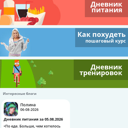
Дневник
питания
Как похудеть
пошаговый курс
Дневник
тренировок
Интересные блоги
Полина
06-08-2026
Дневник питания за 05.08.2026
▪️По еде. Больше, чем хотелось