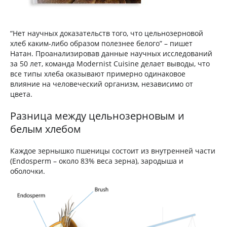
“Нет научных доказательств того, что цельнозерновой
хлеб каким-либо образом полезнее белого” – пишет
Натан. Проанализировав данные научных исследований
за 50 лет, команда Modernist Cuisine делает выводы, что
все типы хлеба оказывают примерно одинаковое
влияние на человеческий организм, независимо от
цвета.
Разница между цельнозерновым и
белым хлебом
Каждое зернышко пшеницы состоит из внутренней части
(Endosperm – около 83% веса зерна), зародыша и
оболочки.