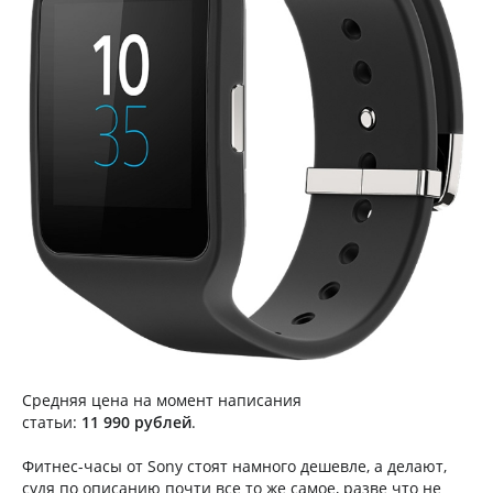
Средняя цена на момент написания
статьи:
11 990 рублей
.
Фитнес-часы от Sony стоят намного дешевле, а делают,
судя по описанию почти все то же самое, разве что не