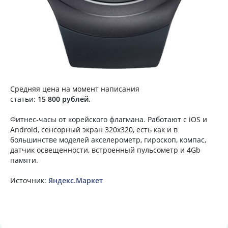
Средняя цена на момент написания
статьи:
15 800 рублей
.
Фитнес-часы от корейского флагмана. Работают с iOS и
Android, сенсорный экран 320х320, есть как и в
большинстве моделей акселерометр, гироскоп, компас,
датчик освещенности, встроенный пульсометр и 4Gb
памяти.
Источник:
Яндекс.Маркет