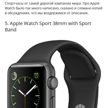
Спортчасы от самой дорогой компании мира. Про Apple
Watch было так много написано, сказано и сломано копий
в обсуждениях, что мы воздержимся от описания.
5. Apple Watch Sport 38mm with Sport
Band