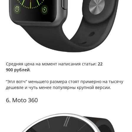
Средняя цена на момент написания статьи:
22
900 рублей
.
“Эпл вотч” меньшего размера стоят примерно на тысячу
дешевле и чуть менее популярны крупной версии.
6. Moto 360