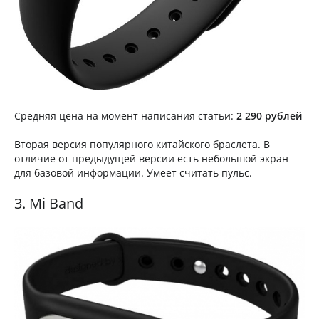
Средняя цена на момент написания статьи:
2 290 рублей
Вторая версия популярного китайского браслета. В
отличие от предыдущей версии есть небольшой экран
для базовой информации. Умеет считать пульс.
3. Mi Band