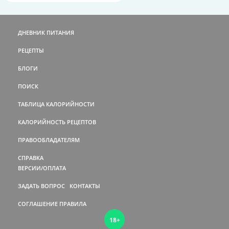
ДНЕВНИК ПИТАНИЯ
РЕЦЕПТЫ
БЛОГИ
ПОИСК
ТАБЛИЦА КАЛОРИЙНОСТИ
КАЛОРИЙНОСТЬ РЕЦЕПТОВ
ПРАВООБЛАДАТЕЛЯМ
СПРАВКА
ВЕРСИИ/ОПЛАТА
ЗАДАТЬ ВОПРОС
КОНТАКТЫ
СОГЛАШЕНИЕ
ПРАВИЛА
18+