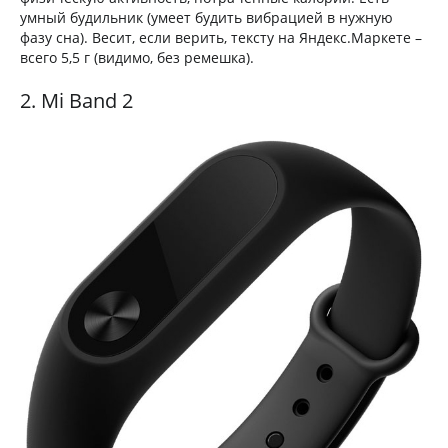
умный будильник (умеет будить вибрацией в нужную
фазу сна). Весит, если верить, тексту на Яндекс.Маркете –
всего 5,5 г (видимо, без ремешка).
2. Mi Band 2