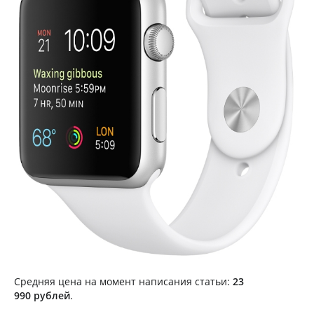
Средняя цена на момент написания статьи:
23
990 рублей
.