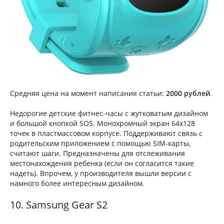
Средняя цена на момент написания статьи:
2000 рублей
.
Недорогие детские фитнес-часы с жутковатым дизайном
и большой кнопкой SOS. Монохромный экран 64х128
точек в пластмассовом корпусе. Поддерживают связь с
родительским приложением с помощью SIM-карты,
считают шаги. Предназначены для отслеживания
местонахождения ребенка (если он согласится такие
надеть). Впрочем, у производителя вышли версии с
намного более интересным дизайном.
10. Samsung Gear S2