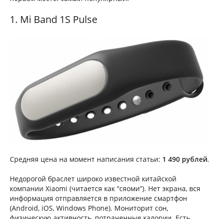
1. Mi Band 1S Pulse
Средняя цена на момент написания статьи:
1 490 рублей
.
Недорогой браслет широко известной китайской
компании Xiaomi (читается как “сяоми”). Нет экрана, вся
информация отправляется в приложение смартфон
(Android, iOS, Windows Phone). Мониторит сон,
физическую активность, потраченные калории. Есть