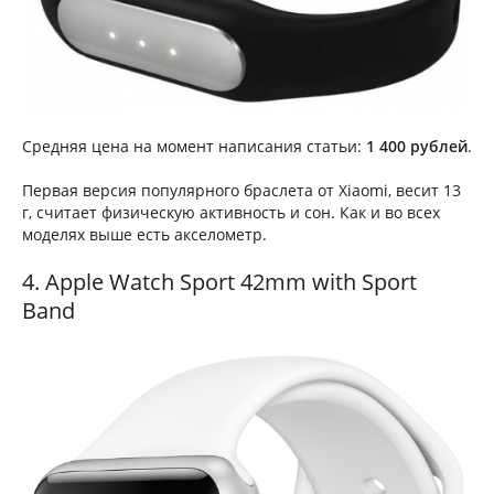
Средняя цена на момент написания статьи:
1 400 рублей
.
Первая версия популярного браслета от Xiaomi, весит 13
г, считает физическую активность и сон. Как и во всех
моделях выше есть акселометр.
4. Apple Watch Sport 42mm with Sport
Band