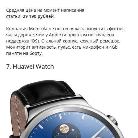
Средняя цена на момент написания
статьи:
29 190 рублей
.
Компания Motorola не постеснялась выпустить фитнес-
часы дороже, чем у Apple (и при этом не заявлена
поддержка iOS). Стальной корпус, кожаный ремешок.
Мониторит активность, пульс, есть микрофон и 4Gb
памяти на борту.
7. Huawei Watch