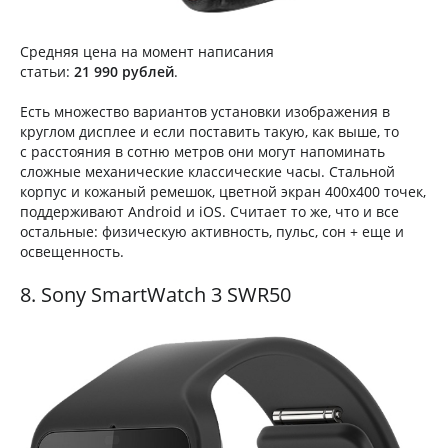
Средняя цена на момент написания
статьи:
21 990 рублей
.
Есть множество вариантов установки изображения в
круглом дисплее и если поставить такую, как выше, то
с расстояния в сотню метров они могут напоминать
сложные механические классические часы. Стальной
корпус и кожаный ремешок, цветной экран 400х400 точек,
поддерживают Android и iOS. Считает то же, что и все
остальные: физическую активность, пульс, сон + еще и
освещенность.
8. Sony SmartWatch 3 SWR50