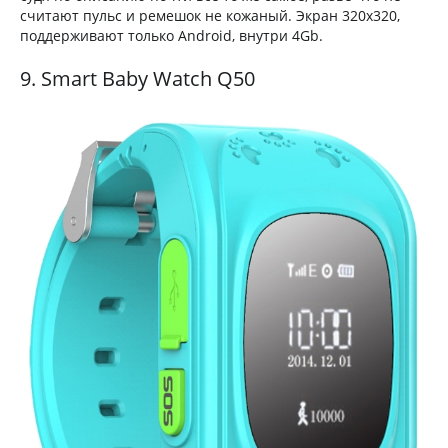
считают пульс и ремешок не кожаный. Экран 320х320,
поддерживают только Android, внутри 4Gb.
9. Smart Baby Watch Q50