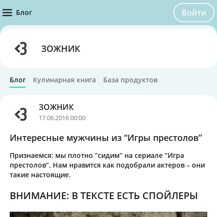
Войти
Блог
ЗОЖНИК
Блог
Кулинарная книга
База продуктов
ЗОЖНИК
17.06.2016 00:00
Интересные мужчины из “Игры престолов”
Признаемся: мы плотно “сидим” на сериале “Игра
престолов”. Нам нравится как подобрали актеров – они
такие настоящие.
ВНИМАНИЕ: В ТЕКСТЕ ЕСТЬ СПОЙЛЕРЫ