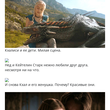
Кхалиси и ее дети. Милая сцена.
Нед и Кейтелин Старк нежно любили друг друга,
несмотря ни на что.
И снова Кхал и его женушка. Почему? Красивые они.