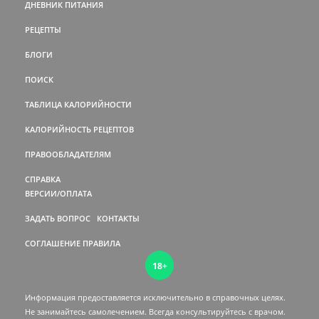
ДНЕВНИК ПИТАНИЯ
РЕЦЕПТЫ
БЛОГИ
ПОИСК
ТАБЛИЦА КАЛОРИЙНОСТИ
КАЛОРИЙНОСТЬ РЕЦЕПТОВ
ПРАВООБЛАДАТЕЛЯМ
СПРАВКА
ВЕРСИИ/ОПЛАТА
ЗАДАТЬ ВОПРОС
КОНТАКТЫ
СОГЛАШЕНИЕ
ПРАВИЛА
18+
Информация предоставляется исключительно в справочных целях.
Не занимайтесь самолечением. Всегда консультируйтесь c врачом.