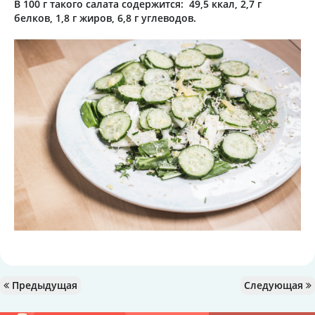
В 100 г такого салата содержится: 49,5 ккал, 2,7 г
белков, 1,8 г жиров, 6,8 г углеводов.
Предыдущая
Следующая