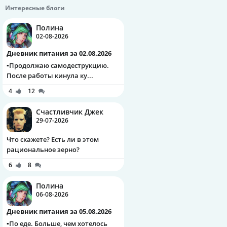
Интересные блоги
Полина
02-08-2026
Дневник питания за 02.08.2026
▪️Продолжаю самодеструкцию.
После работы кинула ку...
4
12
Счастливчик Джек
29-07-2026
Что скажете? Есть ли в этом
рациональное зерно?
6
8
Полина
06-08-2026
Дневник питания за 05.08.2026
▪️По еде. Больше, чем хотелось