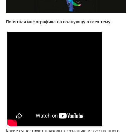
Понятная инфографика на волнующую всех тему.
Какие существуют подходы к созданию искусственного