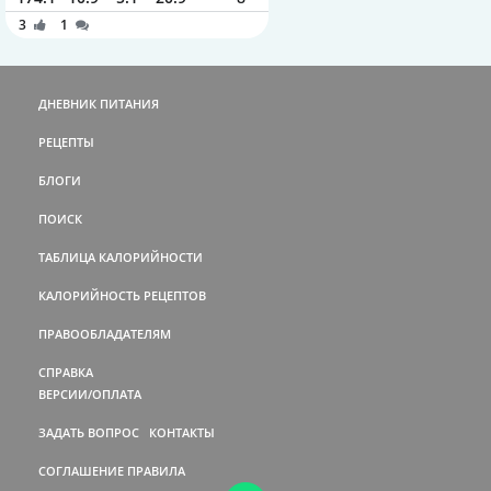
3
1
ДНЕВНИК ПИТАНИЯ
РЕЦЕПТЫ
БЛОГИ
ПОИСК
ТАБЛИЦА КАЛОРИЙНОСТИ
КАЛОРИЙНОСТЬ РЕЦЕПТОВ
ПРАВООБЛАДАТЕЛЯМ
СПРАВКА
ВЕРСИИ/ОПЛАТА
ЗАДАТЬ ВОПРОС
КОНТАКТЫ
СОГЛАШЕНИЕ
ПРАВИЛА