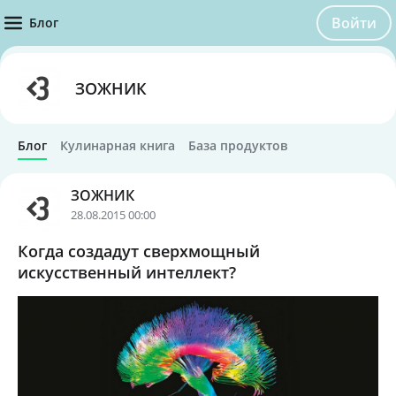
Войти
Блог
ЗОЖНИК
Блог
Кулинарная книга
База продуктов
ЗОЖНИК
28.08.2015 00:00
Когда создадут сверхмощный
искусственный интеллект?