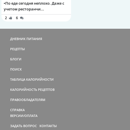
▪️По еде сегодня неплохо. Даже с
учетом ресторанчи...
2
6
ДНЕВНИК ПИТАНИЯ
РЕЦЕПТЫ
БЛОГИ
ПОИСК
ТАБЛИЦА КАЛОРИЙНОСТИ
КАЛОРИЙНОСТЬ РЕЦЕПТОВ
ПРАВООБЛАДАТЕЛЯМ
СПРАВКА
ВЕРСИИ/ОПЛАТА
ЗАДАТЬ ВОПРОС
КОНТАКТЫ