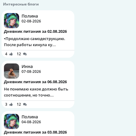
Интересные блоги
Полина
02-08-2026
Дневник питания за 02.08.2026
▪️Продолжаю самодеструкцию.
После работы кинула ку...
4
12
Инна
07-08-2026
Дневник питания за 06.08.2026
Не понимаю какое должно быть
соотношение, но точно...
3
12
Полина
04-08-2026
Дневник питания за 03.08.2026