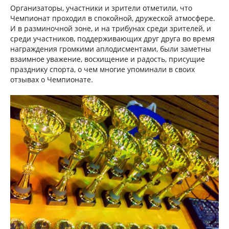
Организаторы, участники и зрители отметили, что
Чемпионат проходил в спокойной, дружеской атмосфере.
И в разминочной зоне, и на трибунах среди зрителей, и
среди участников, поддерживающих друг друга во время
награждения громкими аплодисментами, были заметны
взаимное уважение, восхищение и радость, присущие
празднику спорта, о чем многие упоминали в своих
отзывах о Чемпионате.