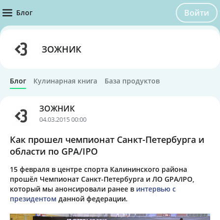
Войти
Блог
ЗОЖНИК
Блог
Кулинарная книга
База продуктов
ЗОЖНИК
04.03.2015 00:00
Как прошел чемпионат Санкт-Петербурга и
области по GPA/IPO
15 февраля в центре спорта Калининского района
прошёл Чемпионат Санкт-Петербурга и ЛО GPA/IPO,
который мы анонсировали ранее в
интервью с
президентом
данной федерации.