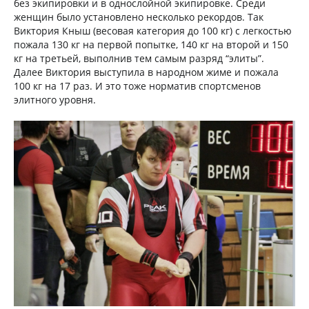
без экипировки и в однослойной экипировке. Среди
женщин было установлено несколько рекордов. Так
Виктория Кныш (весовая категория до 100 кг) с легкостью
пожала 130 кг на первой попытке, 140 кг на второй и 150
кг на третьей, выполнив тем самым разряд “элиты”.
Далее Виктория выступила в народном жиме и пожала
100 кг на 17 раз. И это тоже норматив спортсменов
элитного уровня.