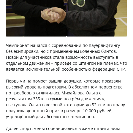
Чемпионат начался с соревнований по пауэрлифтингу
без экипировки, но с применением коленных бинтов.
Новой для участников стала возможность выступать в
отдельном движении – приседе со штангой на плечах, что
является исключительной особенностью федерации СПР.
Первыми на помост вышли девушки, которые показали
высокий уровень подготовки. В абсолютном первенстве
по троеборью отличилась Михайлова Ольга с
результатом 335 кг в сумме по трём движениям,
выступала Ольга в весовой категории до 52 кг и по праву
получила денежный приз в размере 10 000 рублей,
учреждённый для абсолютных чемпионов.
Далее спортсмены соревновались в жиме штанги лежа