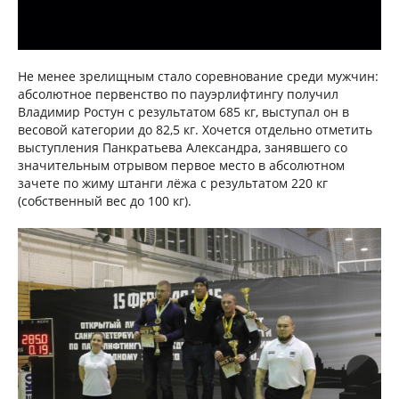
Не менее зрелищным стало соревнование среди мужчин:
абсолютное первенство по пауэрлифтингу получил
Владимир Ростун с результатом 685 кг, выступал он в
весовой категории до 82,5 кг. Хочется отдельно отметить
выступления Панкратьева Александра, занявшего со
значительным отрывом первое место в абсолютном
зачете по жиму штанги лёжа с результатом 220 кг
(собственный вес до 100 кг).