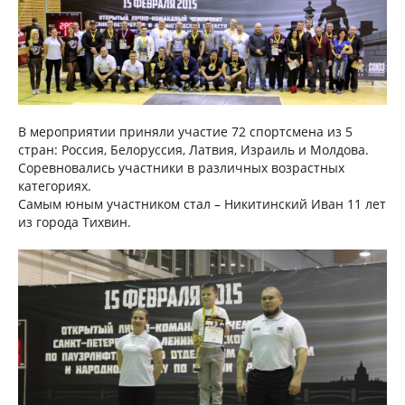
В мероприятии приняли участие 72 спортсмена из 5
стран: Россия, Белоруссия, Латвия, Израиль и Молдова.
Соревновались участники в различных возрастных
категориях.
Самым юным участником стал – Никитинский Иван 11 лет
из города Тихвин.