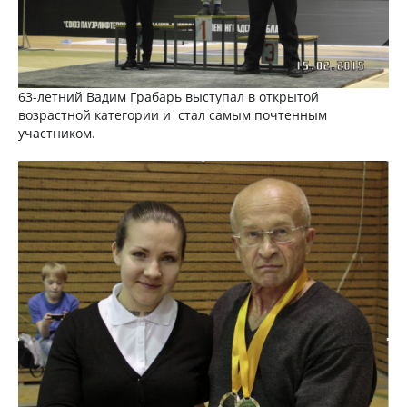
63-летний Вадим Грабарь выступал в открытой
возрастной категории и стал самым почтенным
участником.