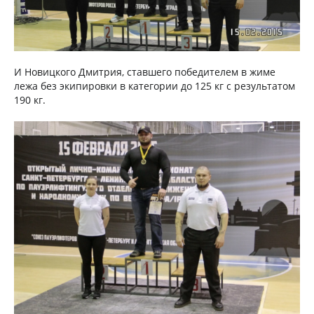
И Новицкого Дмитрия, ставшего победителем в жиме
лежа без экипировки в категории до 125 кг с результатом
190 кг.