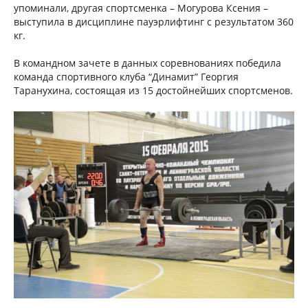
упоминали, другая спортсменка – Могурова Ксения –
выступила в дисциплине пауэрлифтинг с результатом 360
кг.
В командном зачете в данных соревнованиях победила
команда спортивного клуба “Динамит” Георгия
Таранухина, состоящая из 15 достойнейших спортсменов.