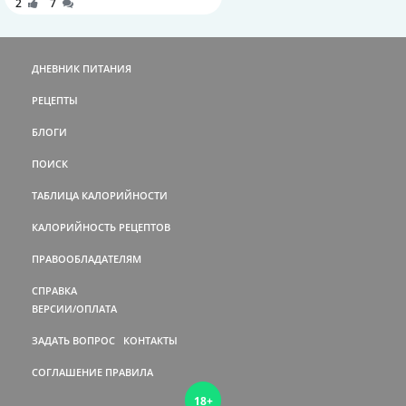
2
7
ДНЕВНИК ПИТАНИЯ
РЕЦЕПТЫ
БЛОГИ
ПОИСК
ТАБЛИЦА КАЛОРИЙНОСТИ
КАЛОРИЙНОСТЬ РЕЦЕПТОВ
ПРАВООБЛАДАТЕЛЯМ
СПРАВКА
ВЕРСИИ/ОПЛАТА
ЗАДАТЬ ВОПРОС
КОНТАКТЫ
СОГЛАШЕНИЕ
ПРАВИЛА
18+