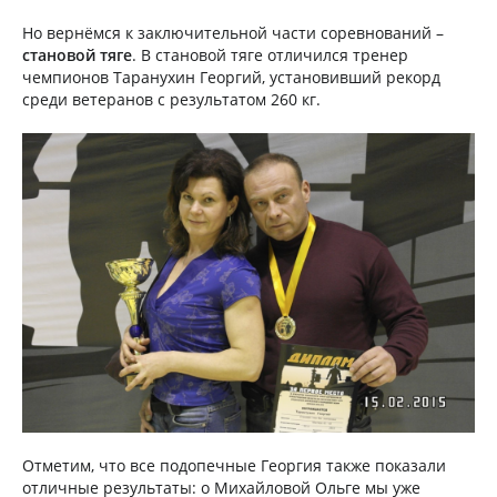
Но вернёмся к заключительной части соревнований –
становой тяге
. В становой тяге отличился тренер
чемпионов Таранухин Георгий, установивший рекорд
среди ветеранов с результатом 260 кг.
Отметим, что все подопечные Георгия также показали
отличные результаты: о Михайловой Ольге мы уже