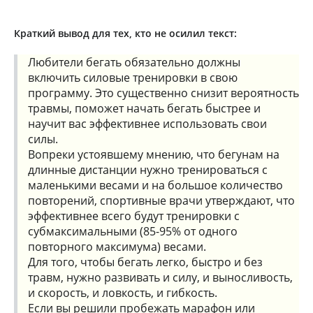
Краткий вывод для тех, кто не осилил текст:
Любители бегать обязательно должны
включить силовые тренировки в свою
программу. Это существенно снизит вероятность
травмы, поможет начать бегать быстрее и
научит вас эффективнее использовать свои
силы.
Вопреки устоявшему мнению, что бегунам на
длинные дистанции нужно тренироваться с
маленькими весами и на большое количество
повторений, спортивные врачи утверждают, что
эффективнее всего будут тренировки с
субмаксимальными (85-95% от одного
повторного максимума) весами.
Для того, чтобы бегать легко, быстро и без
травм, нужно развивать и силу, и выносливость,
и скорость, и ловкость, и гибкость.
Если вы решили пробежать марафон или