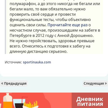
полумарафон, а до этого никогда не бегали или
бегали мало, то вам обязательно нужно
проверить своё сердце и провести
функциональные тесты, чтобы объективно
оценить свои силы.
Прочитайте еще раз
о
несчастном случае, произошедшем на забеге в
Петербурге в 2012 году с Анной Дорошенко.
Не нужно геройствовать, здоровье превыше
всего. Отнеситесь к подготовке к забегу на
длинную дистанцию серьезно.
Источник:
sportinauka.com
Предыдущая
Следующая
Дневник
питания