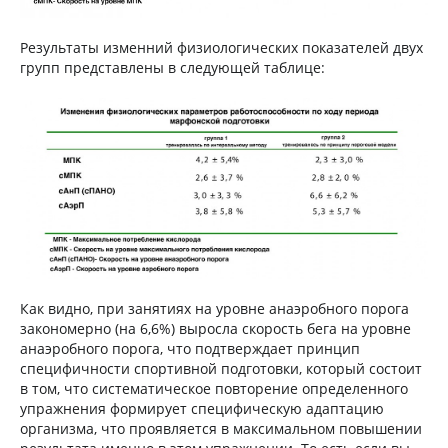
Результаты изменний физиологических показателей двух
групп представлены в следующей таблице:
Как видно, при занятиях на уровне анаэробного порога
закономерно (на 6,6%) выросла скорость бега на уровне
анаэробного порога, что подтверждает принцип
специфичности спортивной подготовки, который состоит
в том, что систематическое повторение определенного
упражнения формирует специфическую адаптацию
организма, что проявляется в максимальном повышении