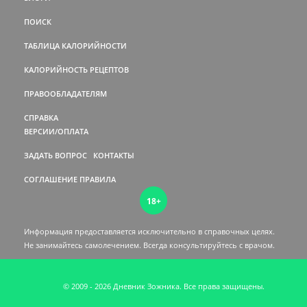
ПОИСК
ТАБЛИЦА КАЛОРИЙНОСТИ
КАЛОРИЙНОСТЬ РЕЦЕПТОВ
ПРАВООБЛАДАТЕЛЯМ
СПРАВКА
ВЕРСИИ/ОПЛАТА
ЗАДАТЬ ВОПРОС
КОНТАКТЫ
СОГЛАШЕНИЕ
ПРАВИЛА
18+
Информация предоставляется исключительно в справочных целях.
Не занимайтесь самолечением. Всегда консультируйтесь c врачом.
© 2009 - 2026 Дневник Зожника. Все права защищены.