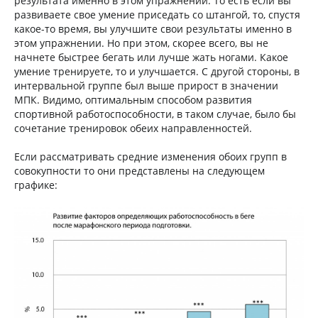
результата именно в этом упражнении. То есть если вы
развиваете свое умение приседать со штангой, то, спустя
какое-то время, вы улучшите свои результаты именно в
этом упражнении. Но при этом, скорее всего, вы не
начнете быстрее бегать или лучше жать ногами. Какое
умение тренируете, то и улучшается. С другой стороны, в
интервальной группе был выше прирост в значении
МПК. Видимо, оптимальным способом развития
спортивной работоспособности, в таком случае, было бы
сочетание тренировок обеих направленностей.
Если рассматривать средние изменения обоих групп в
совокупности то они представлены на следующем
графике: