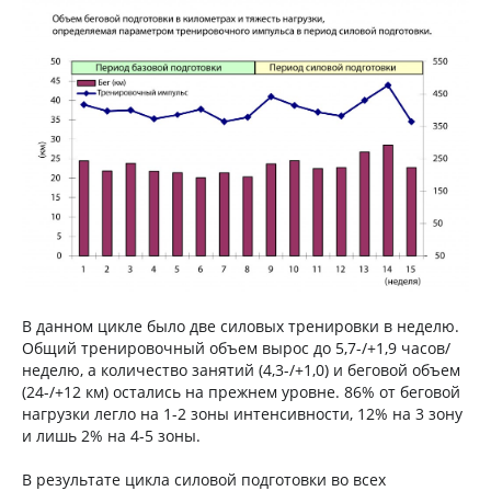
В данном цикле было две силовых тренировки в неделю.
Общий тренировочный объем вырос до 5,7-/+1,9 часов/
неделю, а количество занятий (4,3-/+1,0) и беговой объем
(24-/+12 км) остались на прежнем уровне. 86% от беговой
нагрузки легло на 1-2 зоны интенсивности, 12% на 3 зону
и лишь 2% на 4-5 зоны.
В результате цикла силовой подготовки во всех