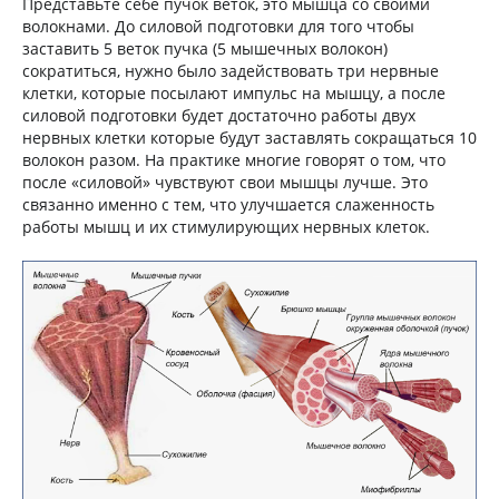
Представьте себе пучок веток, это мышца со своими
волокнами. До силовой подготовки для того чтобы
заставить 5 веток пучка (5 мышечных волокон)
сократиться, нужно было задействовать три нервные
клетки, которые посылают импульс на мышцу, а после
силовой подготовки будет достаточно работы двух
нервных клетки которые будут заставлять сокращаться 10
волокон разом. На практике многие говорят о том, что
после «силовой» чувствуют свои мышцы лучше. Это
связанно именно с тем, что улучшается слаженность
работы мышц и их стимулирующих нервных клеток.