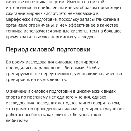
качестве источника энергии. Именно на низкой
интенсивности наиболее активным образом происходит
сжигание жирных кислот. Это немаловажно в
марафонской подготовке, поскольку запасы гликогена в
организме ограничены, и чем эффективнее в качестве
топлива используются жирные кислоты, тем на большее
время хватит высокоэнергичных углеводов.
Период силовой подготовки
Во время исследования силовые тренировки
проводились параллельно с беговыми. Чтобы
тренируемые не переутомились, уменьшили количество
тренировок на выносливость.
О значении силовой подготовки в циклических видах
спорта по прежнему нет единого мнения, однако
исследования последних лет однозначно говорят о том,
что грамотно проведенная силовая тренировка улучшает
работоспособность, как элитных бегунов, так и
любителей.