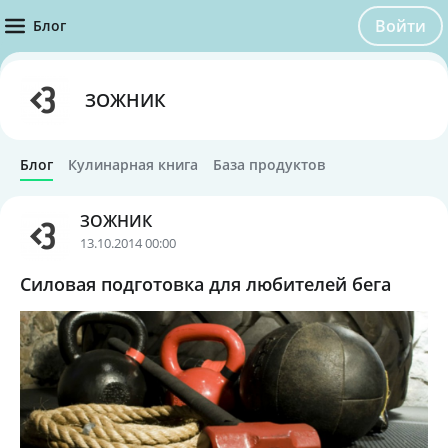
Войти
Блог
ЗОЖНИК
Блог
Кулинарная книга
База продуктов
ЗОЖНИК
13.10.2014 00:00
Силовая подготовка для любителей бега