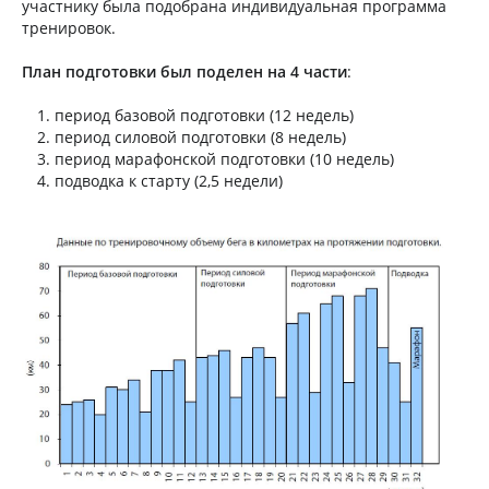
участнику была подобрана индивидуальная программа
тренировок.
План подготовки был поделен на 4 части
:
период базовой подготовки (12 недель)
период силовой подготовки (8 недель)
период марафонской подготовки (10 недель)
подводка к старту (2,5 недели)