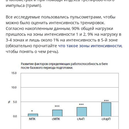
импульса (тримп).
Все исследуемые пользовались пульсометрами, чтобы
можно было оценить интенсивность тренировок.
Согласно накопленным данным, 90% общей нагрузки
пришлось на зоны интенсивности 1 и 2, 9% на нагрузку в
3-4 зонах и лишь около 1% на интенсивность в 5-й зоне
(обязательно прочитайте
что такое зоны интенсивности
,
чтобы понять о чем речь).