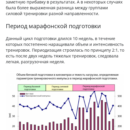
заметную прибавку в результатах. А в некоторых случаях
была более выраженная разница между группами
силовой тренировки разной направленности.
Период марафонской подготовки
Данный цикл подготовки длился 10 недель, в течение
которых постепенно наращивали объем и интенсивность
тренировок. Периодизация строилась по принципу 2:1, то
есть после двух недель тяжелых тренировок, следовала
легкая, разгрузочная неделя.