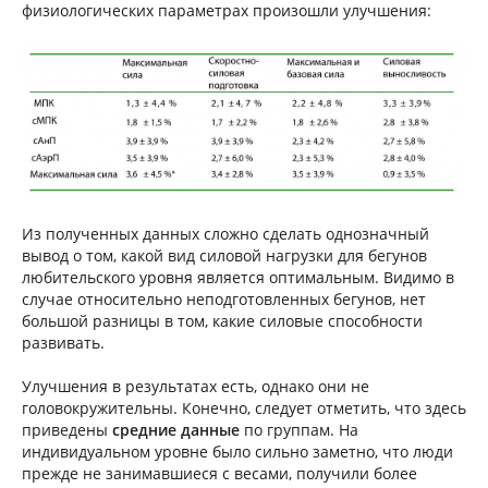
физиологических параметрах произошли улучшения:
Из полученных данных сложно сделать однозначный
вывод о том, какой вид силовой нагрузки для бегунов
любительского уровня является оптимальным. Видимо в
случае относительно неподготовленных бегунов, нет
большой разницы в том, какие силовые способности
развивать.
Улучшения в результатах есть, однако они не
головокружительны. Конечно, следует отметить, что здесь
приведены
средние данные
по группам. На
индивидуальном уровне было сильно заметно, что люди
прежде не занимавшиеся с весами, получили более