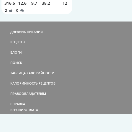
316.5
12.6
9.7
38.2
12
2
0
ДНЕВНИК ПИТАНИЯ
РЕЦЕПТЫ
БЛОГИ
ПОИСК
ТАБЛИЦА КАЛОРИЙНОСТИ
КАЛОРИЙНОСТЬ РЕЦЕПТОВ
ПРАВООБЛАДАТЕЛЯМ
СПРАВКА
ВЕРСИИ/ОПЛАТА
ЗАДАТЬ ВОПРОС
КОНТАКТЫ
СОГЛАШЕНИЕ
ПРАВИЛА