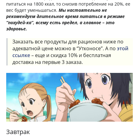
питаться на 1800 ккал, то снизив потребление на 20%, ее
вес будет уменьшаться.
Мы настоятельно не
рекомендуем длительное время питаться в режиме
“похудей-ка”, всему есть предел, а главное – это
здоровье.
Заказать все продукты для рационов ниже по
адекватной цене можно в “Утконосе”. А по
этой
ссылке
– еще и скидка 10% и бесплатная
доставка на первые 3 заказа.
Завтрак