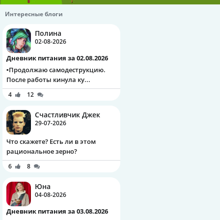
Интересные блоги
Полина
02-08-2026
Дневник питания за 02.08.2026
▪️Продолжаю самодеструкцию.
После работы кинула ку...
4
12
Счастливчик Джек
29-07-2026
Что скажете? Есть ли в этом
рациональное зерно?
6
8
Юна
04-08-2026
Дневник питания за 03.08.2026