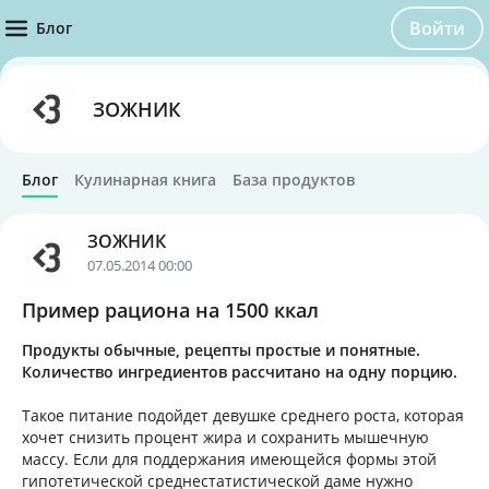
Войти
Блог
ЗОЖНИК
Блог
Кулинарная книга
База продуктов
ЗОЖНИК
07.05.2014 00:00
Пример рациона на 1500 ккал
Продукты обычные, рецепты простые и понятные.
Количество ингредиентов рассчитано на одну порцию.
Такое питание подойдет девушке среднего роста, которая
хочет снизить процент жира и сохранить мышечную
массу. Если для поддержания имеющейся формы этой
гипотетической среднестатистической даме нужно