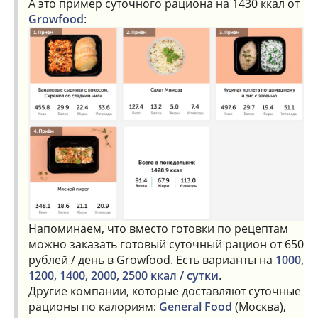
А это пример суточного рациона на 1430 ккал от
Growfood
:
Напоминаем, что вместо готовки по рецептам
можно заказать готовый суточный рацион от 650
рублей / день в Growfood. Есть варианты на
1000,
1200, 1400, 2000, 2500 ккал / сутки
.
Другие компании, которые доставляют суточные
рационы по калориям:
General Food
(Москва),