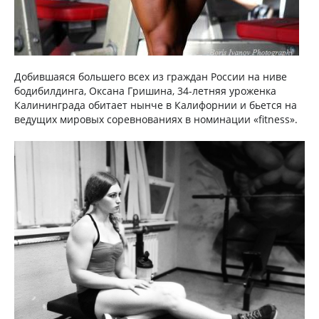
Добившаяся большего всех из граждан России на ниве
бодибилдинга, Оксана Гришина, 34-летняя уроженка
Калининграда обитает нынче в Калифорнии и бьется на
ведущих мировых соревнованиях в номинации «fitness».