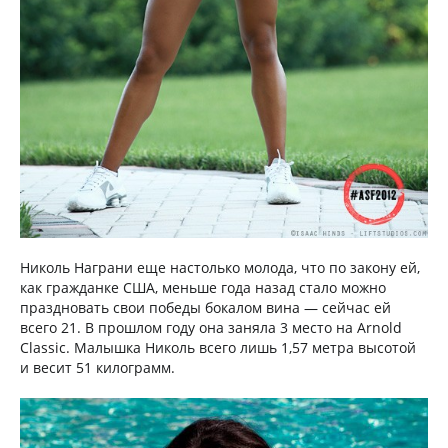
Николь Награни еще настолько молода, что по закону ей,
как гражданке США, меньше года назад стало можно
праздновать свои победы бокалом вина — сейчас ей
всего 21. В прошлом году она заняла 3 место на Arnold
Classic. Малышка Николь всего лишь 1,57 метра высотой
и весит 51 килограмм.