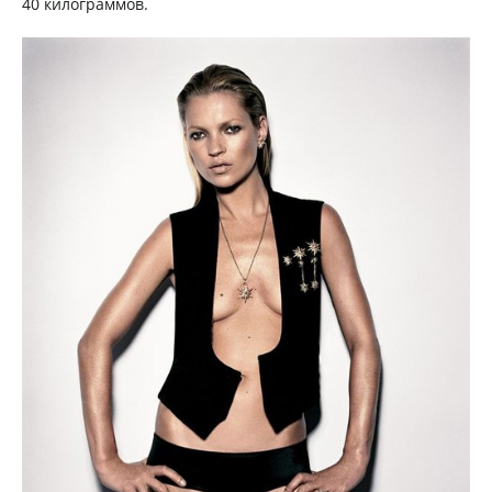
40 килограммов.