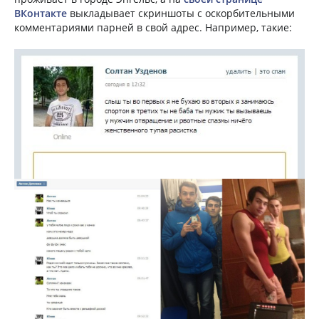
ВКонтакте
выкладывает скриншоты с оскорбительными
комментариями парней в свой адрес. Например, такие: