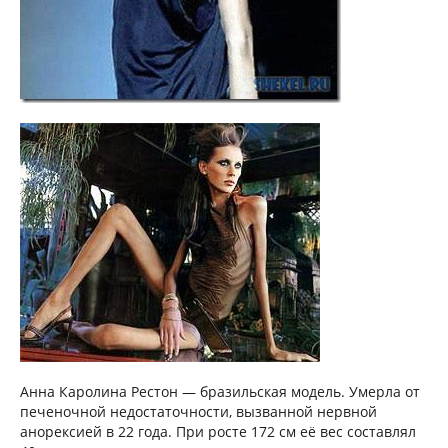
Анна Каролина Рестон — бразильская модель. Умерла от
печеночной недостаточности, вызванной нервной
анорексией в 22 года. При росте 172 см её вес составлял