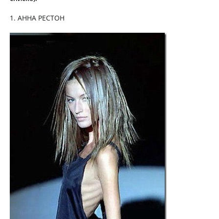
1. АННА РЕСТОН