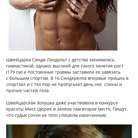
Швейцарка Синди Ландольт с детства занималась
гимнастикой, однако, высокий для такого занятия рост
(179 см) и постоянные травмы заставили ее завязать
с большим спортом. В 16 Синдерелла впервые пришла в
спортзал и с тех пор не пропускает день ног, спины и
прочих частей тела.
Швейцарская Золушка даже участвовала в конкурсе
красоты Мисс Цюрих и заняла там второе место. Пишут,
что судьи сочли ее тело слишком накачанным.