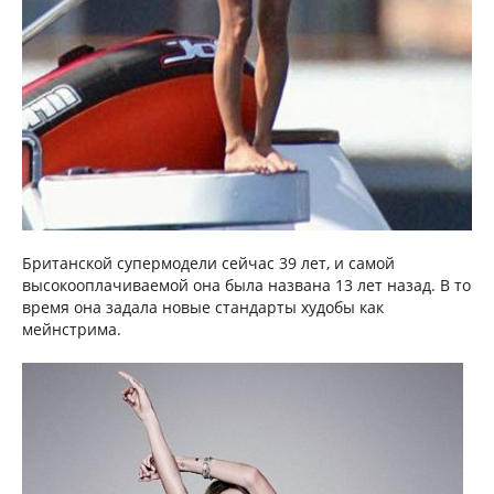
Британской супермодели сейчас 39 лет, и самой
высокооплачиваемой она была названа 13 лет назад. В то
время она задала новые стандарты худобы как
мейнстрима.