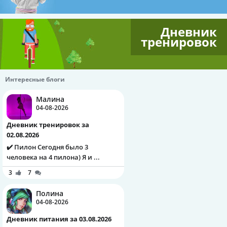
Дневник
тренировок
Интересные блоги
Малина
04-08-2026
Дневник тренировок за
02.08.2026
✔️ Пилон Сегодня было 3
человека на 4 пилона) Я и ...
3
7
Полина
04-08-2026
Дневник питания за 03.08.2026