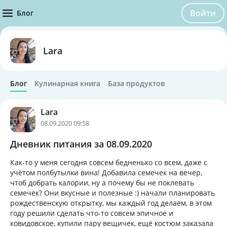
Войти
Блог
Lara
Блог
Кулинарная книга
База продуктов
Lara
08.09.2020 09:58
Дневник питания за 08.09.2020
Как-то у меня сегодня совсем бедненько со всем, даже с
учётом полбутылки вина! Добавила семечек на вечер,
чтоб добрать калории, ну а почему бы не поклевать
семечек? Они вкусные и полезные :) начали планировать
рождественскую открытку, мы каждый год делаем, в этом
году решили сделать что-то совсем эпичное и
ковидовское, купили пару вещичек, ещё костюм заказала