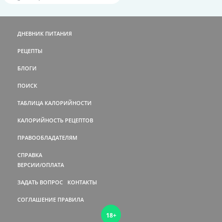
ДНЕВНИК ПИТАНИЯ
РЕЦЕПТЫ
БЛОГИ
ПОИСК
ТАБЛИЦА КАЛОРИЙНОСТИ
КАЛОРИЙНОСТЬ РЕЦЕПТОВ
ПРАВООБЛАДАТЕЛЯМ
СПРАВКА
ВЕРСИИ/ОПЛАТА
ЗАДАТЬ ВОПРОС
КОНТАКТЫ
СОГЛАШЕНИЕ
ПРАВИЛА
18+