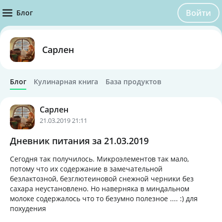
Войти
Блог
Сарлен
Блог
Кулинарная книга
База продуктов
Сарлен
21.03.2019 21:11
Дневник питания за 21.03.2019
Сегодня так получилось. Микроэлементов так мало,
потому что их содержание в замечательной
безлактозной, безглютеиновой снежной черники без
сахара неустановлено. Но наверняка в миндальном
молоке содержалось что то безумно полезное .... :) для
похудения