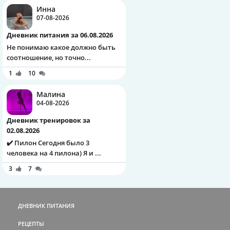
Инна
07-08-2026
Дневник питания за 06.08.2026
Не понимаю какое должно быть
соотношение, но точно...
1
10
Малина
04-08-2026
Дневник тренировок за
02.08.2026
✔️ Пилон Сегодня было 3
человека на 4 пилона) Я и ...
3
7
ДНЕВНИК ПИТАНИЯ
РЕЦЕПТЫ