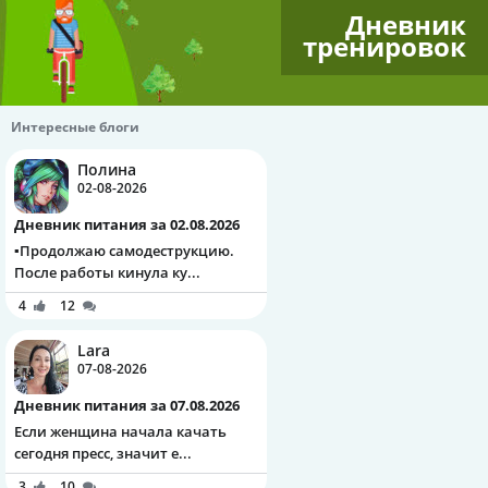
Дневник
тренировок
Интересные блоги
Полина
02-08-2026
Дневник питания за 02.08.2026
▪️Продолжаю самодеструкцию.
После работы кинула ку...
4
12
Lara
07-08-2026
Дневник питания за 07.08.2026
Если женщина начала качать
сегодня пресс, значит е...
3
10