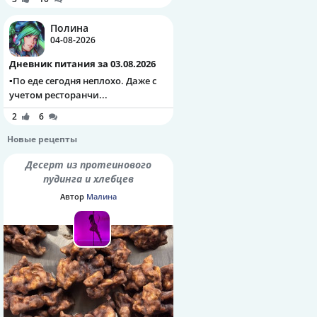
Полина
04-08-2026
Дневник питания за 03.08.2026
▪️По еде сегодня неплохо. Даже с
учетом ресторанчи...
2
6
Новые рецепты
Десерт из протеинового
пудинга и хлебцев
Автор
Малина