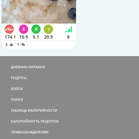
174.1
10.9
5.1
20.9
8
3
1
ДНЕВНИК ПИТАНИЯ
РЕЦЕПТЫ
БЛОГИ
ПОИСК
ТАБЛИЦА КАЛОРИЙНОСТИ
КАЛОРИЙНОСТЬ РЕЦЕПТОВ
ПРАВООБЛАДАТЕЛЯМ