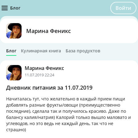
Войти
Блог
Марина Феникс
Блог
Кулинарная книга
База продуктов
Марина Феникс
11.07.2019 22:24
Дневник питания за 11.07.2019
Начиталась тут, что желательно в каждый прием пищи
добавлять разные фрукты/овощи (преимущественно
последние), сделала так и получилось красиво. Даже по
балансу калия/натрия) Калорий только вышло маловато и
углеводов, но это ведь не каждый день, так что не
страшно)