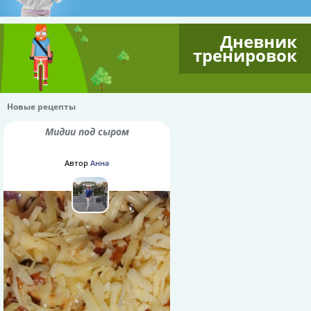
Дневник
тренировок
Новые рецепты
Мидии под сыром
Автор
Анна