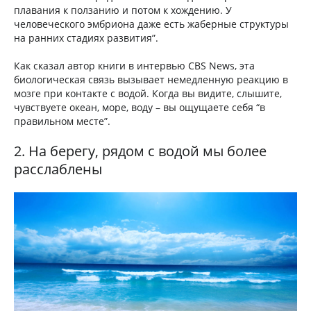
плавания к ползанию и потом к хождению. У
человеческого эмбриона даже есть жаберные структуры
на ранних стадиях развития”.
Как сказал автор книги в интервью CBS News, эта
биологическая связь вызывает немедленную реакцию в
мозге при контакте с водой. Когда вы видите, слышите,
чувствуете океан, море, воду – вы ощущаете себя “в
правильном месте”.
2. На берегу, рядом с водой мы более
расслаблены