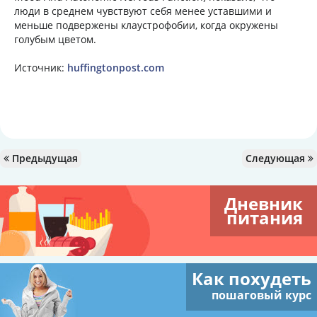
люди в среднем чувствуют себя менее уставшими и
меньше подвержены клаустрофобии, когда окружены
голубым цветом.
Источник:
huffingtonpost.com
Предыдущая
Следующая
Дневник
питания
Как похудеть
пошаговый курс