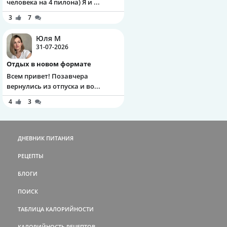
человека на 4 пилона) Я и ...
3
7
Юля М
31-07-2026
Отдых в новом формате
Всем привет! Позавчера
вернулись из отпуска и во...
4
3
ДНЕВНИК ПИТАНИЯ
РЕЦЕПТЫ
БЛОГИ
ПОИСК
ТАБЛИЦА КАЛОРИЙНОСТИ
КАЛОРИЙНОСТЬ РЕЦЕПТОВ