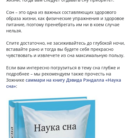
Сон – это одна из важных составляющих здорового
образа жизни, как физические упражнения и здоровое
питание, поэтому пренебрегать им ни в коем случае
нельзя.
Спите достаточно, не засиживайтесь до глубокой ночи,
вставайте рано и тогда вы будете себя прекрасно
чувствовать и извлечете из сна максимальную пользу.
Если вам интересно погрузиться в тему сна глубже и
подробнее – мы рекомендуем также прочесть на
Зожнике
саммари на книгу Дэвида Рэндалла «Наука
сна»
: