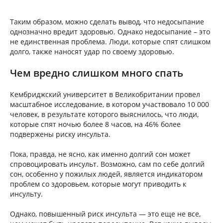
Таким образом, можно сделать вывод, что недосыпание
однозначно вредит здоровью. Однако недосыпание – это
не единственная проблема. Люди, которые спят слишком
долго, также наносят удар по своему здоровью.
Чем вредно слишком много спать
Кембриджский университет в Великобритании провел
масштабное исследование, в котором участвовало 10 000
человек, в результате которого выяснилось, что люди,
которые спят ночью более 8 часов, на 46% более
подвержены риску инсульта.
Пока, правда, не ясно, как именно долгий сон может
спровоцировать инсульт. Возможно, сам по себе долгий
сон, особенно у пожилых людей, является индикатором
проблем со здоровьем, которые могут приводить к
инсульту.
Однако, повышенный риск инсульта — это еще не все,