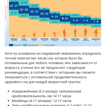
Хотя на основании исследований невозможно определить
точное количество часов сна, которое было бы
оптимальным для любого человека, вне зависимости от
возраста, ученые все же предлагают следующие
рекомендации, в соответствии с которыми вы сможете
ознакомиться с оптимальной продолжительность
здорового сна для каждой возрастной группы:
Новорожденные (0-3 месяца): оптимальная
продолжительность сна 14-17 часов
Младенцы (4-11 месяцев): 12-15 часов
Дети преддошкольного возраста (1-2 года): 11-14