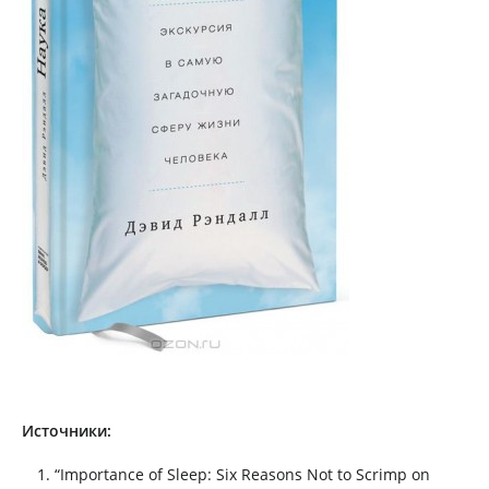
Источники:
“Importance of Sleep: Six Reasons Not to Scrimp on