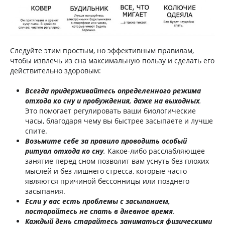
Следуйте этим простым, но эффективным правилам,
чтобы извлечь из сна максимальную пользу и сделать его
действительно здоровым:
Всегда придерживайтесь определенного режима
отхода ко сну и пробуждения, даже на выходных
.
Это помогает регулировать ваши биологические
часы, благодаря чему вы быстрее засыпаете и лучше
спите.
Возьмите себе за правило проводить особый
ритуал отхода ко сну
.
Какое-либо расслабляющее
занятие перед сном позволит вам уснуть без плохих
мыслей и без лишнего стресса, которые часто
являются причиной бессонницы или позднего
засыпания.
Если у вас есть проблемы с засыпанием,
постарайтесь не спать в дневное время
.
Каждый день старайтесь заниматься физическими