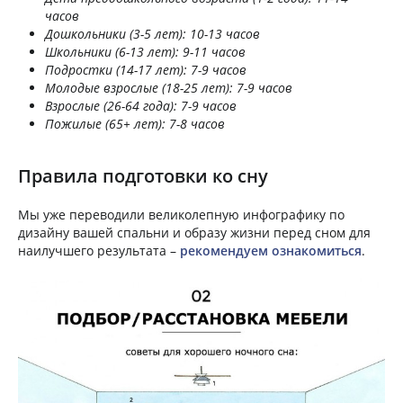
часов
Дошкольники (3-5 лет): 10-13 часов
Школьники (6-13 лет): 9-11 часов
Подростки (14-17 лет): 7-9 часов
Молодые взрослые (18-25 лет): 7-9 часов
Взрослые (26-64 года): 7-9 часов
Пожилые (65+ лет): 7-8 часов
Правила подготовки ко сну
Мы уже переводили великолепную инфографику по
дизайну вашей спальни и образу жизни перед сном для
наилучшего результата –
рекомендуем ознакомиться
.