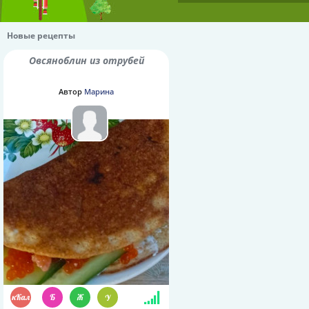
Новые рецепты
Овсяноблин из отрубей
Автор
Марина