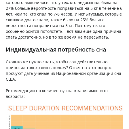
которого выяснилось, что у тех, кто недосыпал, была на
27% больше вероятность поправиться на 5 кг в течение 6
лет, чем те, кто спал по 7-8 часов. У испытуемых, которые
слишком долго спали, также было на 25% больше
вероятности поправиться на 5 кг. Поэтому те, кто
особенно боится потолстеть – вот вам еще одна причина
спать достаточно, но в то же время не пересыпать.
Индивидуальная потребность сна
Cколько же нужно спать, чтобы сон действительно
приносил только лишь пользу? Ответ на этот вопрос
пробуют дать ученые из Национальной организации сна
США.
Рекомендации по количеству сна в зависимости от
возраста: