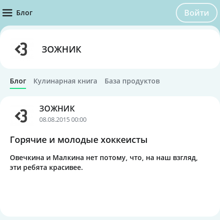
Войти
Блог
ЗОЖНИК
Блог
Кулинарная книга
База продуктов
ЗОЖНИК
08.08.2015 00:00
Горячие и молодые хоккеисты
Овечкина и Малкина нет потому, что, на наш взгляд,
эти ребята красивее.