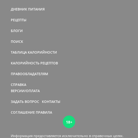
ДНЕВНИК ПИТАНИЯ
РЕЦЕПТЫ
БЛОГИ
ПОИСК
ТАБЛИЦА КАЛОРИЙНОСТИ
КАЛОРИЙНОСТЬ РЕЦЕПТОВ
ПРАВООБЛАДАТЕЛЯМ
СПРАВКА
ВЕРСИИ/ОПЛАТА
ЗАДАТЬ ВОПРОС
КОНТАКТЫ
СОГЛАШЕНИЕ
ПРАВИЛА
18+
Информация предоставляется исключительно в справочных целях.