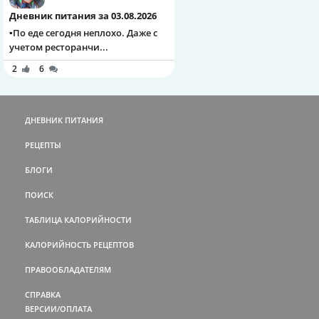
Дневник питания за 03.08.2026
▪️По еде сегодня неплохо. Даже с
учетом ресторанчи...
2
6
ДНЕВНИК ПИТАНИЯ
РЕЦЕПТЫ
БЛОГИ
ПОИСК
ТАБЛИЦА КАЛОРИЙНОСТИ
КАЛОРИЙНОСТЬ РЕЦЕПТОВ
ПРАВООБЛАДАТЕЛЯМ
СПРАВКА
ВЕРСИИ/ОПЛАТА