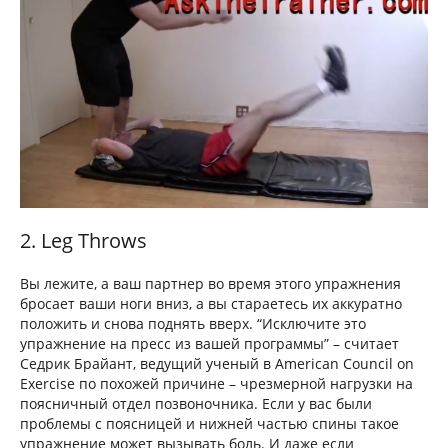
2. Leg Throws
Вы лежите, а ваш партнер во время этого упражнения
бросает ваши ноги вниз, а вы стараетесь их аккуратно
положить и снова поднять вверх. “Исключите это
упражнение на пресс из вашей программы” – считает
Седрик Брайант, ведущий ученый в American Council on
Exercise по похожей причине – чрезмерной нагрузки на
поясничный отдел позвоночника. Если у вас были
проблемы с поясницей и нижней частью спины такое
упражнение может вызывать боль. И даже если