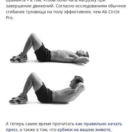
завершении движений. Согласно исследованиям обычное
сгибание туловища на полу эффективнее, чем Ab Circle
Pro.
А теперь самое время прочитать
как правильно качать
пресс
, а также о том, что
кубики на вашем животе,