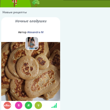
Новые рецепты
Ночные оладушки
Автор
Alexandra M