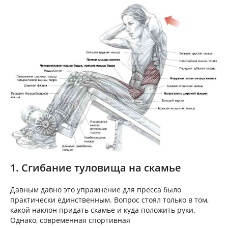
1. Сгибание туловища на скамье
Давным давно это упражнение для пресса было
практически единственным. Вопрос стоял только в том,
какой наклон придать скамье и куда положить руки.
Однако, современная спортивная