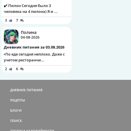
✔️ Пилон Сегодня было 3
человека на 4 пилона) Я и ...
3
7
Полина
04-08-2026
Дневник питания за 03.08.2026
▪️По еде сегодня неплохо. Даже с
учетом ресторанчи...
2
6
ДНЕВНИК ПИТАНИЯ
РЕЦЕПТЫ
БЛОГИ
ПОИСК
ТАБЛИЦА КАЛОРИЙНОСТИ