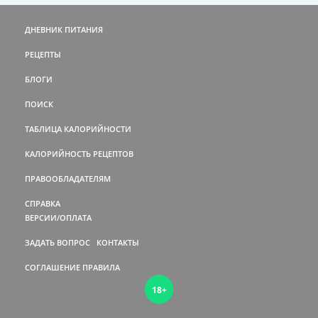
ДНЕВНИК ПИТАНИЯ
РЕЦЕПТЫ
БЛОГИ
ПОИСК
ТАБЛИЦА КАЛОРИЙНОСТИ
КАЛОРИЙНОСТЬ РЕЦЕПТОВ
ПРАВООБЛАДАТЕЛЯМ
СПРАВКА
ВЕРСИИ/ОПЛАТА
ЗАДАТЬ ВОПРОС
КОНТАКТЫ
СОГЛАШЕНИЕ
ПРАВИЛА
18+