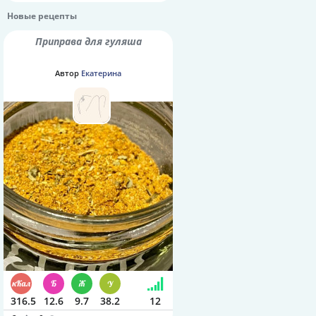
Новые рецепты
Приправа для гуляша
Автор
Екатерина
316.5
12.6
9.7
38.2
12