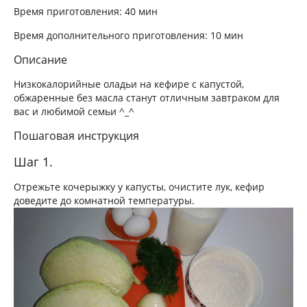
Время приготовления:
40 мин
Время дополнительного приготовления:
10 мин
Описание
Низкокалорийные оладьи на кефире с капустой,
обжаренные без масла станут отличным завтраком для
вас и любимой семьи ^_^
Пошаговая инструкция
Шаг 1.
Отрежьте кочерыжку у капусты, очистите лук, кефир
доведите до комнатной температуры.