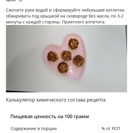
Смочите руки водой и сформируйте небольшие котлетки,
обжаривать под крышкой на сковороде без масла, по 3-2
минуты с каждой стороны. Приятного аппетита.
Калькулятор химического состава рецепта
Пищевая ценность на 100 грамм
Содержание в порции
% от РСП