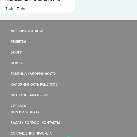
3
7
ДНЕВНИК ПИТАНИЯ
РЕЦЕПТЫ
БЛОГИ
ПОИСК
ТАБЛИЦА КАЛОРИЙНОСТИ
КАЛОРИЙНОСТЬ РЕЦЕПТОВ
ПРАВООБЛАДАТЕЛЯМ
СПРАВКА
ВЕРСИИ/ОПЛАТА
ЗАДАТЬ ВОПРОС
КОНТАКТЫ
СОГЛАШЕНИЕ
ПРАВИЛА