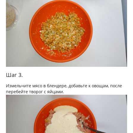
Шаг 3.
Измельчите мясо в блендере, добавьте к овощам, после
перебейте творог с яйцами.