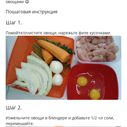
овощами 😋
Пошаговая инструкция
Шаг 1.
Помойте/очистите овощи, нарежьте филе кусочками.
Шаг 2.
Измельчите овощи в блендере и добавьте 1/2 чл соли,
перемешайте.