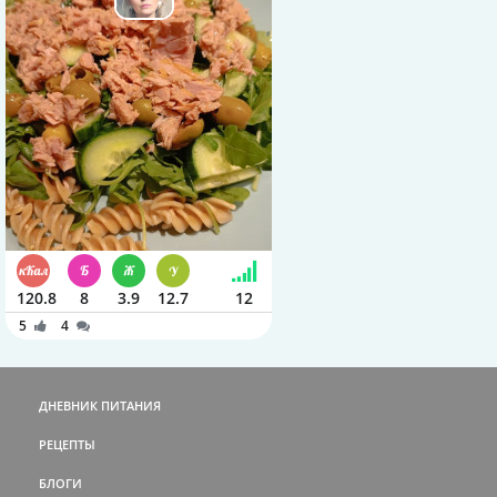
120.8
8
3.9
12.7
12
5
4
ДНЕВНИК ПИТАНИЯ
РЕЦЕПТЫ
БЛОГИ