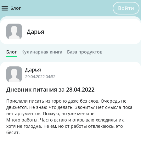
Войти
Блог
Дарья
Блог
Кулинарная книга
База продуктов
Дарья
29.04.2022 04:52
Дневник питания за 28.04.2022
Прислали писать из гороно даже без слов. Очередь не
движется. Не знаю что делать. Звонить? Нет смысла пока
нет аргументов. Психую, но уже меньше.
Много работы. Часто встаю и открываю холодильник,
хотя не голодна. Не ем, но от работы отвлекаюсь, это
бесит.