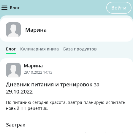
Войти
Блог
Марина
Блог
Кулинарная книга
База продуктов
Марина
29.10.2022 14:13
Дневник питания и тренировок за
29.10.2022
По питанию сегодня красота. Завтра планирую испытать
новый ПП рецептик.
Завтрак