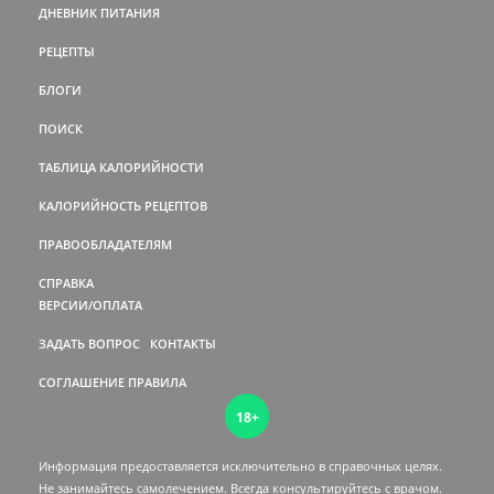
ДНЕВНИК ПИТАНИЯ
РЕЦЕПТЫ
БЛОГИ
ПОИСК
ТАБЛИЦА КАЛОРИЙНОСТИ
КАЛОРИЙНОСТЬ РЕЦЕПТОВ
ПРАВООБЛАДАТЕЛЯМ
СПРАВКА
ВЕРСИИ/ОПЛАТА
ЗАДАТЬ ВОПРОС
КОНТАКТЫ
СОГЛАШЕНИЕ
ПРАВИЛА
18+
Информация предоставляется исключительно в справочных целях.
Не занимайтесь самолечением. Всегда консультируйтесь c врачом.