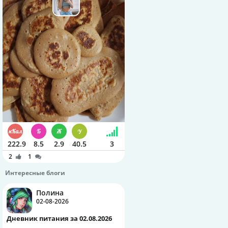
222.9
8.5
2.9
40.5
3
2
1
Интересные блоги
Полина
02-08-2026
Дневник питания за 02.08.2026