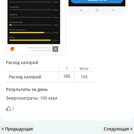
Расход калорий
1
Итог
105
Расход калорий
105
Результаты за день
Энергозатраты: 105 ккал
2
Предыдущая
Следующая