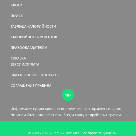
БЛОГИ
ПОИСК
ТАБЛИЦА КАЛОРИЙНОСТИ
КАЛОРИЙНОСТЬ РЕЦЕПТОВ
ПРАВООБЛАДАТЕЛЯМ
СПРАВКА
ВЕРСИИ/ОПЛАТА
ЗАДАТЬ ВОПРОС
КОНТАКТЫ
СОГЛАШЕНИЕ
ПРАВИЛА
18+
Информация предоставляется исключительно в справочных целях.
Не занимайтесь самолечением. Всегда консультируйтесь c врачом.
© 2009 - 2026 Дневник Зожника. Все права защищены.