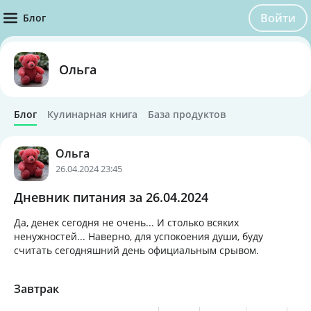
Войти
Блог
Ольга
Блог
Кулинарная книга
База продуктов
Ольга
26.04.2024 23:45
Дневник питания за 26.04.2024
Да, денек сегодня не очень... И столько всяких
ненужностей... Наверно, для успокоения души, буду
считать сегодняшний день официальным срывом.
Завтрак