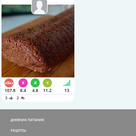
107.8
8.4
4.8
11.2
13
3
2
ДНЕВНИК ПИТАНИЯ
РЕЦЕПТЫ