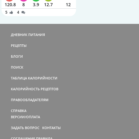
120.8
8
3.9
12.7
12
5
4
ДНЕВНИК ПИТАНИЯ
РЕЦЕПТЫ
БЛОГИ
ПОИСК
ТАБЛИЦА КАЛОРИЙНОСТИ
КАЛОРИЙНОСТЬ РЕЦЕПТОВ
ПРАВООБЛАДАТЕЛЯМ
СПРАВКА
ВЕРСИИ/ОПЛАТА
ЗАДАТЬ ВОПРОС
КОНТАКТЫ
СОГЛАШЕНИЕ
ПРАВИЛА