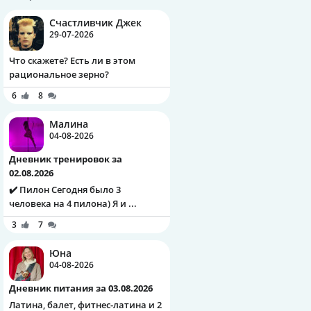
Счастливчик Джек
29-07-2026
Что скажете? Есть ли в этом
рациональное зерно?
6
8
Малина
04-08-2026
Дневник тренировок за
02.08.2026
✔️ Пилон Сегодня было 3
человека на 4 пилона) Я и ...
3
7
Юна
04-08-2026
Дневник питания за 03.08.2026
Латина, балет, фитнес-латина и 2