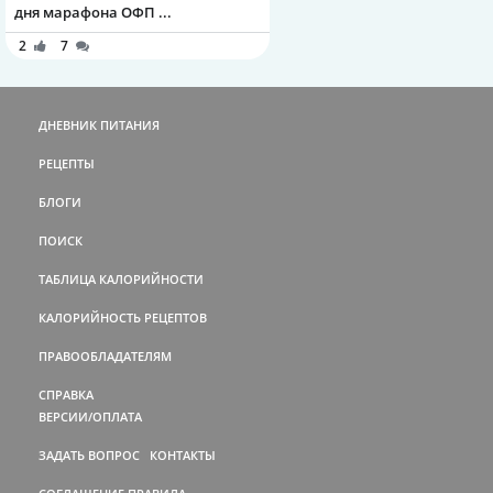
дня марафона ОФП ...
2
7
ДНЕВНИК ПИТАНИЯ
РЕЦЕПТЫ
БЛОГИ
ПОИСК
ТАБЛИЦА КАЛОРИЙНОСТИ
КАЛОРИЙНОСТЬ РЕЦЕПТОВ
ПРАВООБЛАДАТЕЛЯМ
СПРАВКА
ВЕРСИИ/ОПЛАТА
ЗАДАТЬ ВОПРОС
КОНТАКТЫ