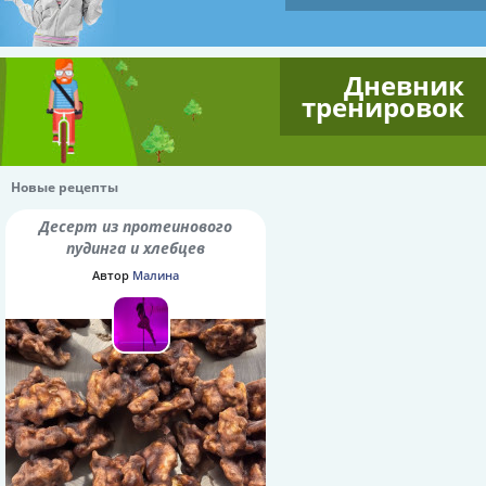
Дневник
тренировок
Новые рецепты
Десерт из протеинового
пудинга и хлебцев
Автор
Малина