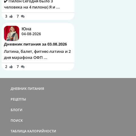
✔️ Пилон Сегодня было 3
человека на 4 пилона) Я и ...
3
7
Юна
04-08-2026
Дневник питания за 03.08.2026
Латина, балет, фитнес-латина и 2
дня марафона ОФП ...
2
7
ДНЕВНИК ПИТАНИЯ
РЕЦЕПТЫ
БЛОГИ
ПОИСК
ТАБЛИЦА КАЛОРИЙНОСТИ