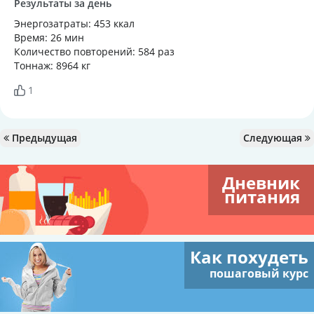
Результаты за день
Энергозатраты: 453 ккал
Время: 26 мин
Количество повторений: 584 раз
Тоннаж: 8964 кг
1
Предыдущая
Следующая
Дневник
питания
Как похудеть
пошаговый курс