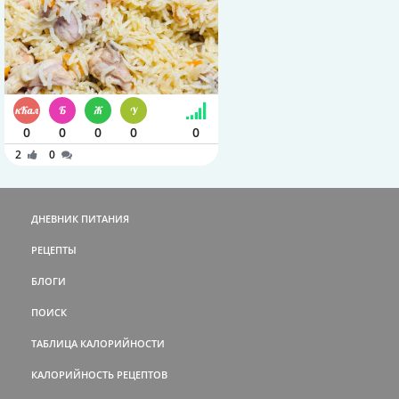
0
0
0
0
0
2
0
ДНЕВНИК ПИТАНИЯ
РЕЦЕПТЫ
БЛОГИ
ПОИСК
ТАБЛИЦА КАЛОРИЙНОСТИ
КАЛОРИЙНОСТЬ РЕЦЕПТОВ