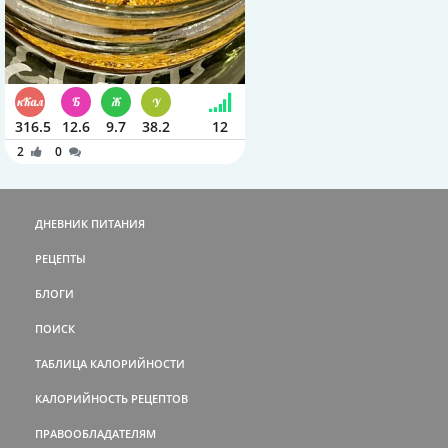
316.5
12.6
9.7
38.2
12
2
0
ДНЕВНИК ПИТАНИЯ
РЕЦЕПТЫ
БЛОГИ
ПОИСК
ТАБЛИЦА КАЛОРИЙНОСТИ
КАЛОРИЙНОСТЬ РЕЦЕПТОВ
ПРАВООБЛАДАТЕЛЯМ