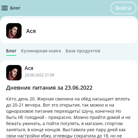
Войти
Блог
Ася
Блог
Кулинарная книга
База продуктов
Ася
23.06.2022 21:59
Дневник питания за 23.06.2022
Кето, день 20. Жирная свинина на обед насыщает вплоть
до 20-21 вечера. Вот это открытие, так можно и на
одноразовое питание переходить! Шучу, конечно) Но
быть НЕ голодной - прекрасно. Можно прийти домой и не
бежать ужинать, а пойти погулять, в магазин, спортом
заняться, в конце концов. Выставила уже пару дней как
свои настройки кбжу, углеводы сократила до 18, но не