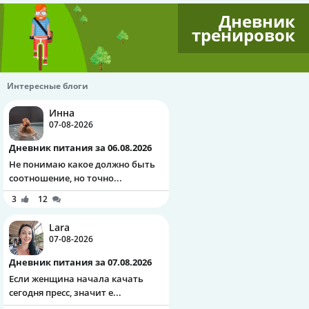
Дневник
тренировок
Интересные блоги
Инна
07-08-2026
Дневник питания за 06.08.2026
Не понимаю какое должно быть
соотношение, но точно...
3
12
Lara
07-08-2026
Дневник питания за 07.08.2026
Если женщина начала качать
сегодня пресс, значит е...