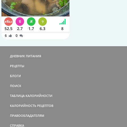
52.5
2.7
1.7
6.3
8
6
0
ДНЕВНИК ПИТАНИЯ
РЕЦЕПТЫ
БЛОГИ
ПОИСК
ТАБЛИЦА КАЛОРИЙНОСТИ
КАЛОРИЙНОСТЬ РЕЦЕПТОВ
ПРАВООБЛАДАТЕЛЯМ
СПРАВКА