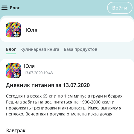
Войти
Блог
Юля
Блог
Кулинарная книга
База продуктов
Юля
13.07.2020 19:48
Дневник питания за 13.07.2020
Сегодня на весах 65 кг и по 1 см минус в груди и бедрах.
Решила забить на вес, питаться на 1900-2000 ккал и
продолжать тренировки и активность. Имхо, выгляжу я
неплохо. Вечерняя прогулка отменена из-за дождя.
Завтрак