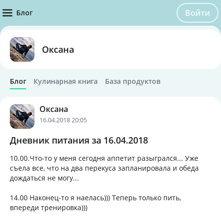
Войти
Блог
Оксана
Блог
Кулинарная книга
База продуктов
Оксана
16.04.2018 20:05
Дневник питания за 16.04.2018
10.00.Что-то у меня сегодня аппетит разыгрался... Уже
съела все, что на два перекуса запланировала и обеда
дождаться не могу...
14.00 Наконец-то я наелась))) Теперь только пить,
впереди тренировка)))