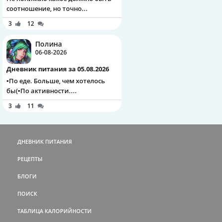
соотношение, но точно...
3
12
Полина
06-08-2026
Дневник питания за 05.08.2026
▪️По еде. Больше, чем хотелось
бы(▪️По активности....
3
11
ДНЕВНИК ПИТАНИЯ
РЕЦЕПТЫ
БЛОГИ
ПОИСК
ТАБЛИЦА КАЛОРИЙНОСТИ