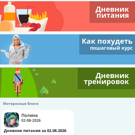
Дневник
питания
Как похудеть
пошаговый курс
Дневник
тренировок
Интересные блоги
Полина
02-08-2026
Дневник питания за 02.08.2026