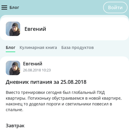
Войти
Блог
Евгений
Блог
Кулинарная книга
База продуктов
Евгений
26.08.2018 10:23
Дневник питания за 25.08.2018
Вместо тренировки сегодня был глобальный ПХД
квартиры. Потихоньку обустраиваемся в новой квартире,
наконец то доделал пороги и светильники повесил в
спальне.
Завтрак