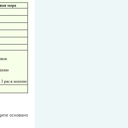
ципе основано