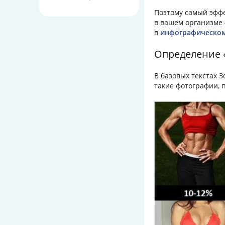
Поэтому самый эффе
в вашем организме 
в
инфографическо
Определение «
В базовых текстах 
такие фотографии, 