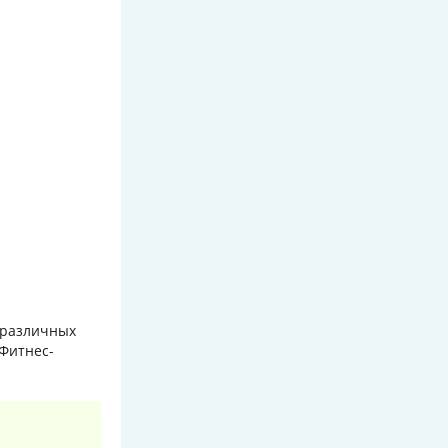
 различных
Фитнес-