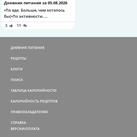
Дневник питания за 05.08.2026
▪️По еде. Больше, чем хотелось
бы(▪️По активности....
3
11
ДНЕВНИК ПИТАНИЯ
РЕЦЕПТЫ
БЛОГИ
ПОИСК
ТАБЛИЦА КАЛОРИЙНОСТИ
КАЛОРИЙНОСТЬ РЕЦЕПТОВ
ПРАВООБЛАДАТЕЛЯМ
СПРАВКА
ВЕРСИИ/ОПЛАТА