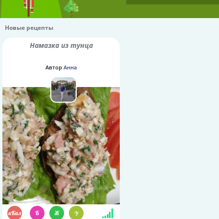
Новые рецепты
Намазка из тунца
Автор
Анна