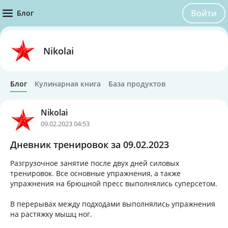
Войти
Блог
Nikolai
Блог
Кулинарная книга
База продуктов
Nikolai
09.02.2023 04:53
Дневник тренировок за 09.02.2023
Разгрузочное занятие после двух дней силовых
тренировок. Все основные упражнения, а также
упражнения на брюшной пресс выполнялись суперсетом.
В перерывах между подходами выполнялись упражнения
на растяжку мышц ног.