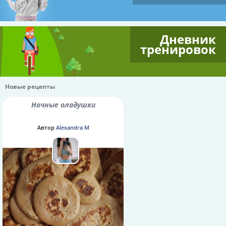
Дневник
тренировок
Новые рецепты
Ночные оладушки
Автор
Alexandra M