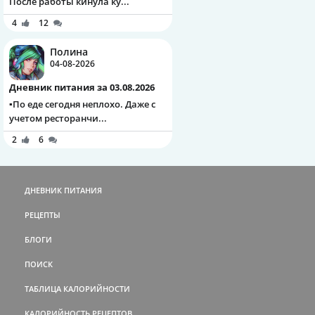
После работы кинула ку...
4
12
Полина
04-08-2026
Дневник питания за 03.08.2026
▪️По еде сегодня неплохо. Даже с
учетом ресторанчи...
2
6
ДНЕВНИК ПИТАНИЯ
РЕЦЕПТЫ
БЛОГИ
ПОИСК
ТАБЛИЦА КАЛОРИЙНОСТИ
КАЛОРИЙНОСТЬ РЕЦЕПТОВ