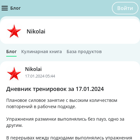
Войти
Блог
Nikolai
Блог
Кулинарная книга
База продуктов
Nikolai
17.01.2024 05:44
Дневник тренировок за 17.01.2024
Плановое силовое занятие с высоким количеством
повторений в рабочем подходе.
Упражнения разминки выполнялись без пауз, одно за
другим.
В перерывах между подходами выполнялись упражнения