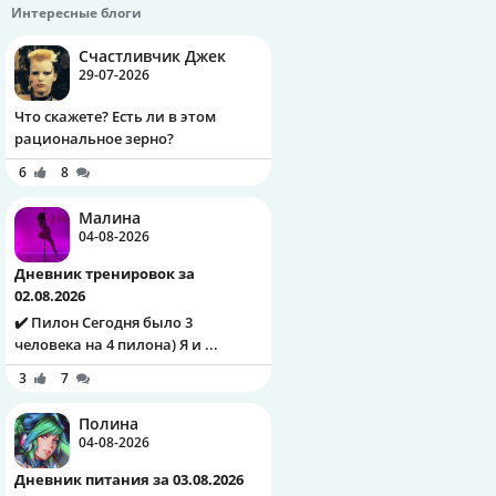
Интересные блоги
Счастливчик Джек
29-07-2026
Что скажете? Есть ли в этом
рациональное зерно?
6
8
Малина
04-08-2026
Дневник тренировок за
02.08.2026
✔️ Пилон Сегодня было 3
человека на 4 пилона) Я и ...
3
7
Полина
04-08-2026
Дневник питания за 03.08.2026