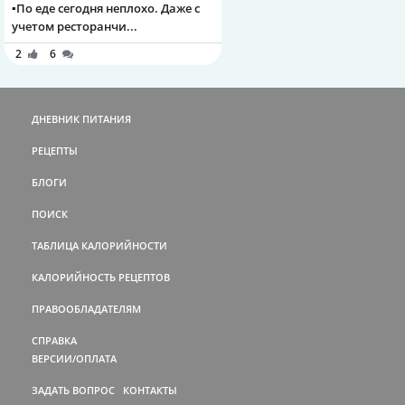
▪️По еде сегодня неплохо. Даже с
учетом ресторанчи...
2
6
ДНЕВНИК ПИТАНИЯ
РЕЦЕПТЫ
БЛОГИ
ПОИСК
ТАБЛИЦА КАЛОРИЙНОСТИ
КАЛОРИЙНОСТЬ РЕЦЕПТОВ
ПРАВООБЛАДАТЕЛЯМ
СПРАВКА
ВЕРСИИ/ОПЛАТА
ЗАДАТЬ ВОПРОС
КОНТАКТЫ