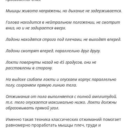
Мышцы живота напряжены, но дыхание не задерживается.
Голова находится в нейтральном положении, не смотрит
вниз, но и не задирается вверх.
Ладони находятся строго под плечами, не выходят вперед.
Ладони смотрят вперед, параллельно друг другу.
Локти повернуты назад на 45 градусов, они не
расставлены в сторону.
На выдохе сгибаем локти и опускаем корпус параллельно
полу, сохраняем прямую линию тела.
Отжимания от пола выполняется с полной амплитудой,
т.е. тело опускается максимально низко. Локти должны
образовывать прямой угол.
Именно такая техника классических отжиманий помогает
равномерно проработать мышцы плеч, груди и