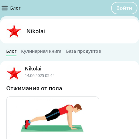
Войти
Блог
Nikolai
Блог
Кулинарная книга
База продуктов
Nikolai
14.06.2025 05:44
Отжимания от пола