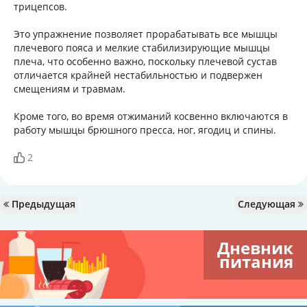
трицепсов.
Это упражнение позволяет прорабатывать все мышцы
плечевого пояса и мелкие стабилизирующие мышцы
плеча, что особенно важно, поскольку плечевой сустав
отличается крайней нестабильностью и подвержен
смещениям и травмам.
Кроме того, во время отжиманий косвенно включаются в
работу мышцы брюшного пресса, ног, ягодиц и спины.
2
Предыдущая
Следующая
Дневник
питания