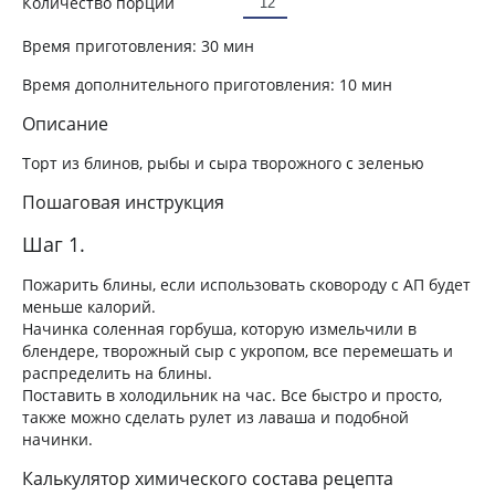
Количество порций
Время приготовления:
30 мин
Время дополнительного приготовления:
10 мин
Описание
Торт из блинов, рыбы и сыра творожного с зеленью
Пошаговая инструкция
Шаг 1.
Пожарить блины, если использовать сковороду с АП будет
меньше калорий.
Начинка соленная горбуша, которую измельчили в
блендере, творожный сыр с укропом, все перемешать и
распределить на блины.
Поставить в холодильник на час. Все быстро и просто,
также можно сделать рулет из лаваша и подобной
начинки.
Калькулятор химического состава рецепта