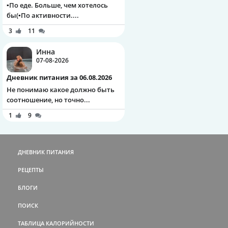
▪️По еде. Больше, чем хотелось
бы(▪️По активности....
3
11
Инна
07-08-2026
Дневник питания за 06.08.2026
Не понимаю какое должно быть
соотношение, но точно...
1
9
ДНЕВНИК ПИТАНИЯ
РЕЦЕПТЫ
БЛОГИ
ПОИСК
ТАБЛИЦА КАЛОРИЙНОСТИ