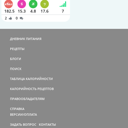
182.5
15.3
4.8
17.6
7
2
0
ДНЕВНИК ПИТАНИЯ
РЕЦЕПТЫ
БЛОГИ
ПОИСК
ТАБЛИЦА КАЛОРИЙНОСТИ
КАЛОРИЙНОСТЬ РЕЦЕПТОВ
ПРАВООБЛАДАТЕЛЯМ
СПРАВКА
ВЕРСИИ/ОПЛАТА
ЗАДАТЬ ВОПРОС
КОНТАКТЫ