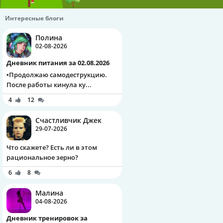
Интересные блоги
Полина
02-08-2026
Дневник питания за 02.08.2026
▪️Продолжаю самодеструкцию.
После работы кинула ку...
4
12
Счастливчик Джек
29-07-2026
Что скажете? Есть ли в этом
рациональное зерно?
6
8
Малина
04-08-2026
Дневник тренировок за