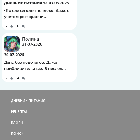
Дневник питания за 03.08.2026
▪️По еде сегодня неплохо. Даже с
учетом ресторанчи...
2
6
Полина
31-07-2026
30.07.2026
День без подсчетов. Даже
приблизительных. В послед...
2
4
ДНЕВНИК ПИТАНИЯ
РЕЦЕПТЫ
БЛОГИ
ПОИСК