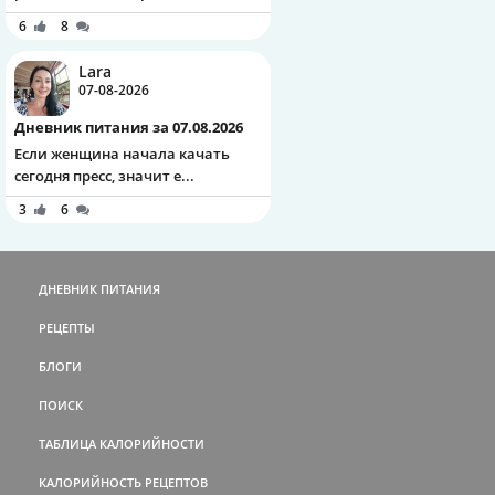
6
8
Lara
07-08-2026
Дневник питания за 07.08.2026
Если женщина начала качать
сегодня пресс, значит е...
3
6
ДНЕВНИК ПИТАНИЯ
РЕЦЕПТЫ
БЛОГИ
ПОИСК
ТАБЛИЦА КАЛОРИЙНОСТИ
КАЛОРИЙНОСТЬ РЕЦЕПТОВ