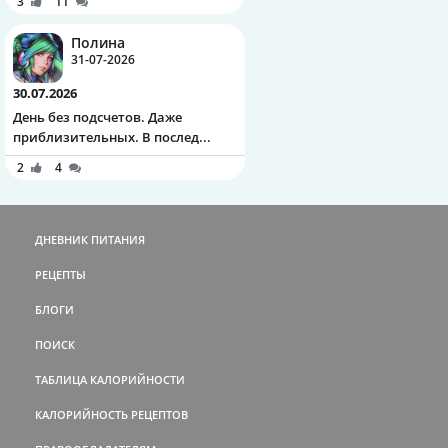
3
11
Полина
31-07-2026
30.07.2026
День без подсчетов. Даже
приблизительных. В послед...
2
4
ДНЕВНИК ПИТАНИЯ
РЕЦЕПТЫ
БЛОГИ
ПОИСК
ТАБЛИЦА КАЛОРИЙНОСТИ
КАЛОРИЙНОСТЬ РЕЦЕПТОВ