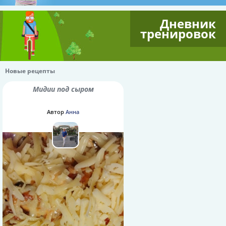
Дневник
тренировок
Новые рецепты
Мидии под сыром
Автор
Анна