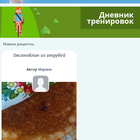
Дневник
тренировок
Новые рецепты
Овсяноблин из отрубей
Автор
Марина