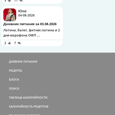
3
11
Юна
04-08-2026
Дневник питания за 03.08.2026
Латина, балет, фитнес-латина и 2
дня марафона ОФП ...
2
7
ДНЕВНИК ПИТАНИЯ
РЕЦЕПТЫ
БЛОГИ
ПОИСК
ТАБЛИЦА КАЛОРИЙНОСТИ
КАЛОРИЙНОСТЬ РЕЦЕПТОВ