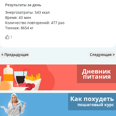
Результаты за день
Энергозатраты: 543 ккал
Время: 43 мин
Количество повторений: 477 раз
Тоннаж: 8654 кг
1
Предыдущая
Следующая
Дневник
питания
Как похудеть
пошаговый курс