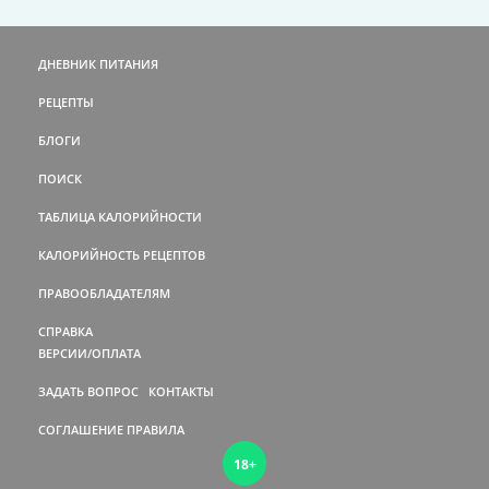
ДНЕВНИК ПИТАНИЯ
РЕЦЕПТЫ
БЛОГИ
ПОИСК
ТАБЛИЦА КАЛОРИЙНОСТИ
КАЛОРИЙНОСТЬ РЕЦЕПТОВ
ПРАВООБЛАДАТЕЛЯМ
СПРАВКА
ВЕРСИИ/ОПЛАТА
ЗАДАТЬ ВОПРОС
КОНТАКТЫ
СОГЛАШЕНИЕ
ПРАВИЛА
18+