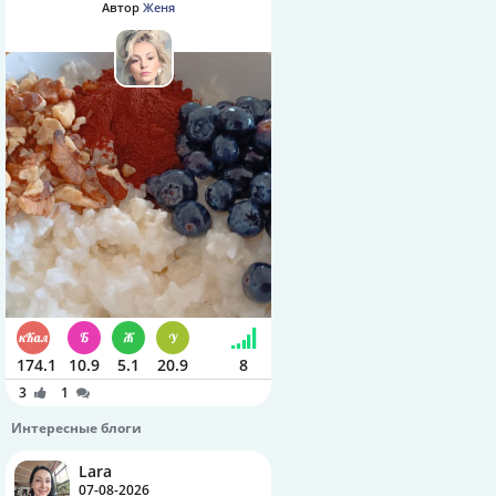
Автор
Женя
174.1
10.9
5.1
20.9
8
3
1
Интересные блоги
Lara
07-08-2026