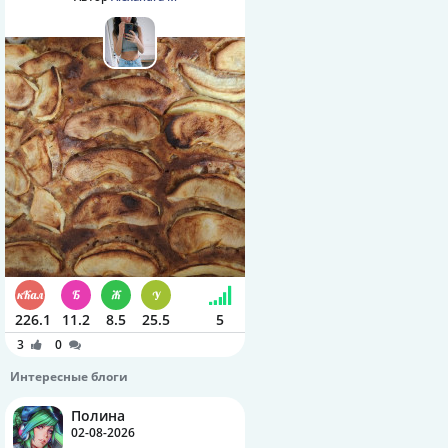
226.1
11.2
8.5
25.5
5
3
0
Интересные блоги
Полина
02-08-2026