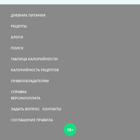
ДНЕВНИК ПИТАНИЯ
РЕЦЕПТЫ
БЛОГИ
ПОИСК
ТАБЛИЦА КАЛОРИЙНОСТИ
КАЛОРИЙНОСТЬ РЕЦЕПТОВ
ПРАВООБЛАДАТЕЛЯМ
СПРАВКА
ВЕРСИИ/ОПЛАТА
ЗАДАТЬ ВОПРОС
КОНТАКТЫ
СОГЛАШЕНИЕ
ПРАВИЛА
18+